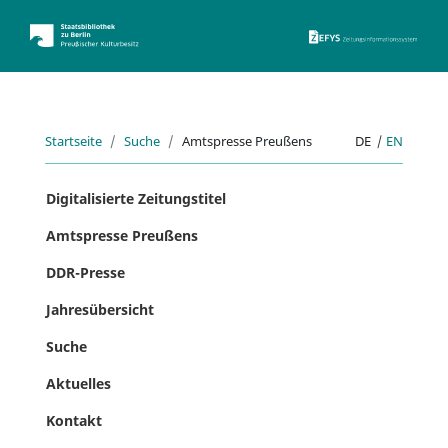
ZEFYS 
Startseite
Suche
Amtspresse Preußens
DE
|
EN
Digitalisierte Zeitungstitel
Amtspresse Preußens
DDR-Presse
Jahresübersicht
Suche
Aktuelles
Kontakt