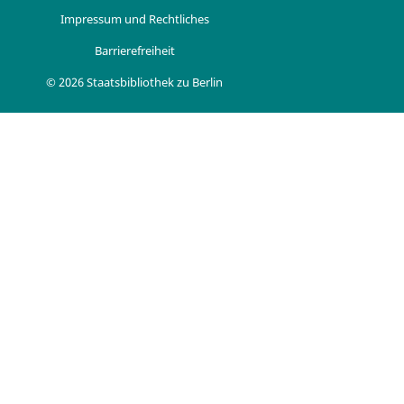
Impressum und Rechtliches
Barrierefreiheit
© 2026 Staatsbibliothek zu Berlin