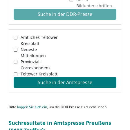
Bildunterschriften
Suche in der DDR-Presse
Amtliches Teltower
Kreisblatt
Neueste
Mitteilungen
Provinzial-
Correspondenz
Teltower Kreisblatt
Suche in der Amtspresse
Bitte
loggen Sie sich ein
, um die DDR-Presse zu durchsuchen
Suchresultate in Amtspresse Preußens