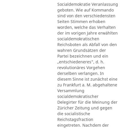
Socialdemokratie Veranlassung
geboten. Wie auf Kommando
sind von den verschiedensten
Seiten Stimmen erhoben
worden, welche das Verhalten
der im vorigen Jahre erwählten
socialdemokratischen
Reichsboten als Abfall von den
wahren Grundsätzen der
Partei bezeichnen und ein
„entschiedeneres", d. h.
revolutionäres Vorgehen
derselben verlangen. In
diesem Sinne ist zunächst eine
zu Frankfurt a. M. abgehaltene
Versammlung
socialdemokratischer
Delegirter für die Meinung der
Züricher Zeitung und gegen
die socialistische
Reichstagsfraction
eingetreten. Nachdem der