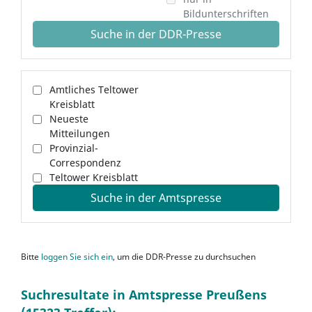
Bildunterschriften
Suche in der DDR-Presse
Amtliches Teltower
Kreisblatt
Neueste
Mitteilungen
Provinzial-
Correspondenz
Teltower Kreisblatt
Suche in der Amtspresse
Bitte
loggen Sie sich ein
, um die DDR-Presse zu durchsuchen
Suchresultate in Amtspresse Preußens