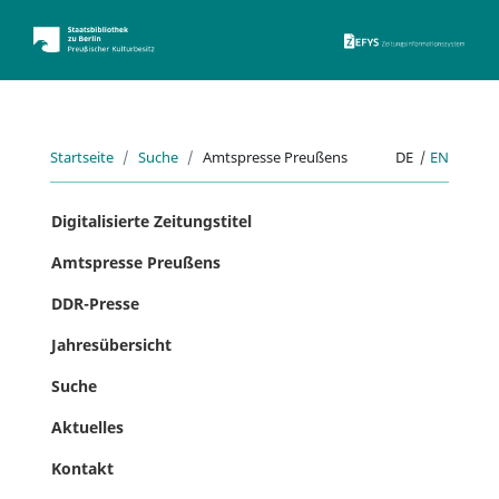
ZEFYS 
Startseite
Suche
Amtspresse Preußens
DE
|
EN
Digitalisierte Zeitungstitel
Amtspresse Preußens
DDR-Presse
Jahresübersicht
Suche
Aktuelles
Kontakt