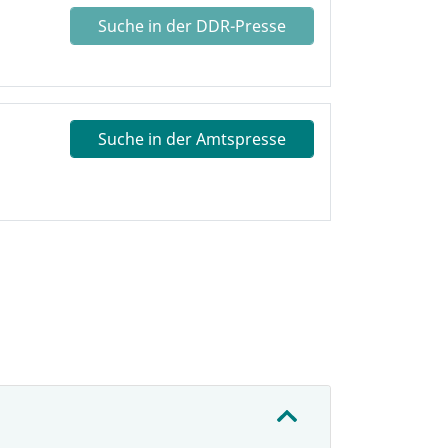
Suche in der DDR-Presse
Suche in der Amtspresse