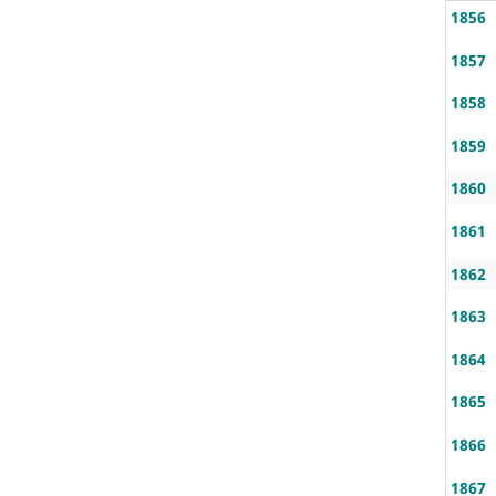
1856
1857
1858
1859
1860
1861
1862
1863
1864
1865
1866
1867