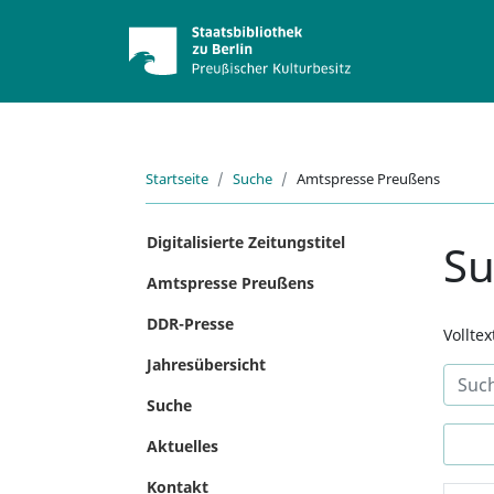
Startseite
Suche
Amtspresse Preußens
Digitalisierte Zeitungstitel
S
Amtspresse Preußens
DDR-Presse
Vollte
Jahresübersicht
Suche
Aktuelles
Kontakt