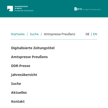
ZEFYS 
Startseite
Suche
Amtspresse Preußens
DE
|
EN
Digitalisierte Zeitungstitel
Amtspresse Preußens
DDR-Presse
Jahresübersicht
Suche
Aktuelles
Kontakt