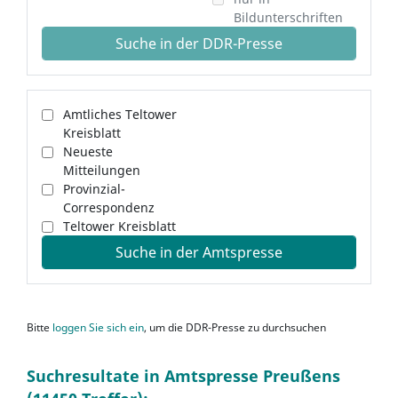
Bildunterschriften
Suche in der DDR-Presse
Amtliches Teltower
Kreisblatt
Neueste
Mitteilungen
Provinzial-
Correspondenz
Teltower Kreisblatt
Suche in der Amtspresse
Bitte
loggen Sie sich ein
, um die DDR-Presse zu durchsuchen
Suchresultate in Amtspresse Preußens