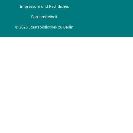
Impressum und Rechtliches
Barrierefreiheit
© 2026 Staatsbibliothek zu Berlin