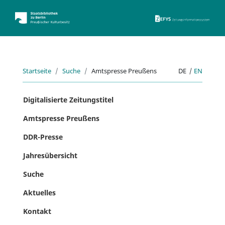
ZEFYS 
Startseite
Suche
Amtspresse Preußens
DE
|
EN
Digitalisierte Zeitungstitel
Amtspresse Preußens
DDR-Presse
Jahresübersicht
Suche
Aktuelles
Kontakt