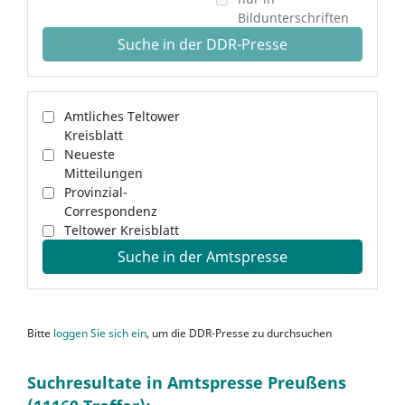
Bildunterschriften
Suche in der DDR-Presse
Amtliches Teltower
Kreisblatt
Neueste
Mitteilungen
Provinzial-
Correspondenz
Teltower Kreisblatt
Suche in der Amtspresse
Bitte
loggen Sie sich ein
, um die DDR-Presse zu durchsuchen
Suchresultate in Amtspresse Preußens