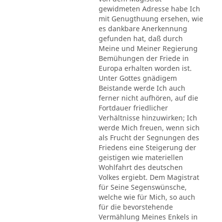
gewidmeten Adresse habe Ich
mit Genugthuung ersehen, wie
es dankbare Anerkennung
gefunden hat, daß durch
Meine und Meiner Regierung
Bemühungen der Friede in
Europa erhalten worden ist.
Unter Gottes gnädigem
Beistande werde Ich auch
ferner nicht aufhören, auf die
Fortdauer friedlicher
Verhältnisse hinzuwirken; Ich
werde Mich freuen, wenn sich
als Frucht der Segnungen des
Friedens eine Steigerung der
geistigen wie materiellen
Wohlfahrt des deutschen
Volkes ergiebt. Dem Magistrat
für Seine Segenswünsche,
welche wie für Mich, so auch
für die bevorstehende
Vermählung Meines Enkels in