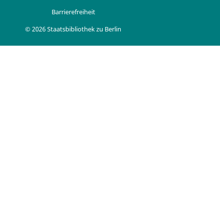
Barrierefreiheit
© 2026 Staatsbibliothek zu Berlin