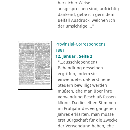
herzlicher Weise
ausgesprochen sind, aufrichtig
dankend, gebe ich gern dem
Beifall Ausdruck, welchen Ich
der umsichtige ..."
Provinzial-Correspondenz
1881
12. Januar , Seite 2
"...ausschiebenden)
Behandlung desselben
ergriffen, indem sie
einwendete, daß erst neue
Steuern bewilligt werden
müßten, ehe man über ihre
Verwendung Beschluß fassen
könne. Da dieselben Stimmen
im Frühjahr des vergangenen
Jahres erklärten, man müsse
erst Bürgschaft für die Zwecke
der Verwendung haben, ehe