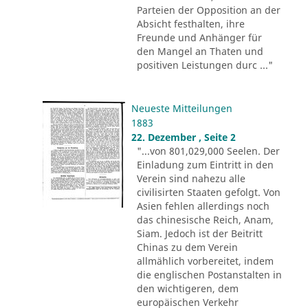
Parteien der Opposition an der
Absicht festhalten, ihre
Freunde und Anhänger für
den Mangel an Thaten und
positiven Leistungen durc ..."
Neueste Mitteilungen
1883
22. Dezember , Seite 2
"...von 801,029,000 Seelen. Der
Einladung zum Eintritt in den
Verein sind nahezu alle
civilisirten Staaten gefolgt. Von
Asien fehlen allerdings noch
das chinesische Reich, Anam,
Siam. Jedoch ist der Beitritt
Chinas zu dem Verein
allmählich vorbereitet, indem
die englischen Postanstalten in
den wichtigeren, dem
europäischen Verkehr