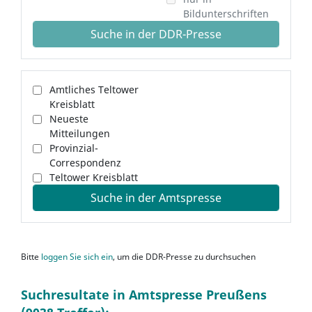
Bildunterschriften
Suche in der DDR-Presse
Amtliches Teltower
Kreisblatt
Neueste
Mitteilungen
Provinzial-
Correspondenz
Teltower Kreisblatt
Suche in der Amtspresse
Bitte
loggen Sie sich ein
, um die DDR-Presse zu durchsuchen
Suchresultate in Amtspresse Preußens