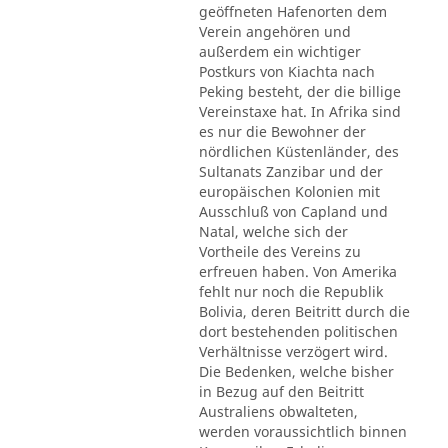
geöffneten Hafenorten dem
Verein angehören und
außerdem ein wichtiger
Postkurs von Kiachta nach
Peking besteht, der die billige
Vereinstaxe hat. In Afrika sind
es nur die Bewohner der
nördlichen Küstenländer, des
Sultanats Zanzibar und der
europäischen Kolonien mit
Ausschluß von Capland und
Natal, welche sich der
Vortheile des Vereins zu
erfreuen haben. Von Amerika
fehlt nur noch die Republik
Bolivia, deren Beitritt durch die
dort bestehenden politischen
Verhältnisse verzögert wird.
Die Bedenken, welche bisher
in Bezug auf den Beitritt
Australiens obwalteten,
werden voraussichtlich binnen