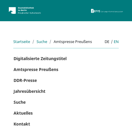
ZEFYS 
Startseite
Suche
Amtspresse Preußens
DE
|
EN
Digitalisierte Zeitungstitel
Amtspresse Preußens
DDR-Presse
Jahresübersicht
Suche
Aktuelles
Kontakt