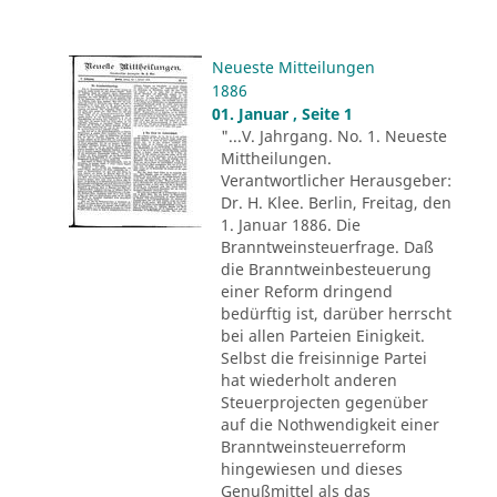
Neueste Mitteilungen
1886
01. Januar , Seite 1
"...V. Jahrgang. No. 1. Neueste
Mittheilungen.
Verantwortlicher Herausgeber:
Dr. H. Klee. Berlin, Freitag, den
1. Januar 1886. Die
Branntweinsteuerfrage. Daß
die Branntweinbesteuerung
einer Reform dringend
bedürftig ist, darüber herrscht
bei allen Parteien Einigkeit.
Selbst die freisinnige Partei
hat wiederholt anderen
Steuerprojecten gegenüber
auf die Nothwendigkeit einer
Branntweinsteuerreform
hingewiesen und dieses
Genußmittel als das