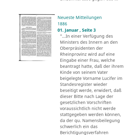
Neueste Mitteilungen
1886
01. Januar , Seite 3
"...In einer Verfügung des
Ministers des Innern an den
Oberpräsidenten der
Rheinprovinz wird auf eine
Eingabe einer Frau, welche
beantragt hatte, daß der ihrem
Kinde von seinem Vater
beigelegte Vorname Lucifer im
Standesregister wieder
beseitigt werde, erwidert, daß
dieser Bitte nach Lage der
gesetzlichen Vorschriften
voraussichtlich nicht werde
stattgegeben werden können,
da der qu. Namensbeilegung
schwerlich ein das
Berichtigungsverfahren