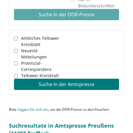
Bildunterschriften
Suche in der DDR-Presse
Amtliches Teltower
Kreisblatt
Neueste
Mitteilungen
Provinzial-
Correspondenz
Teltower Kreisblatt
Suche in der Amtspresse
Bitte
loggen Sie sich ein
, um die DDR-Presse zu durchsuchen
Suchresultate in Amtspresse Preußens