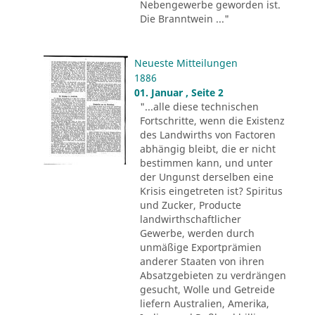
Nebengewerbe geworden ist.
Die Branntwein ..."
Neueste Mitteilungen
1886
01. Januar , Seite 2
"...alle diese technischen
Fortschritte, wenn die Existenz
des Landwirths von Factoren
abhängig bleibt, die er nicht
bestimmen kann, und unter
der Ungunst derselben eine
Krisis eingetreten ist? Spiritus
und Zucker, Producte
landwirthschaftlicher
Gewerbe, werden durch
unmäßige Exportprämien
anderer Staaten von ihren
Absatzgebieten zu verdrängen
gesucht, Wolle und Getreide
liefern Australien, Amerika,