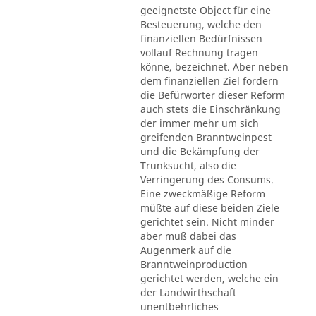
geeignetste Object für eine
Besteuerung, welche den
finanziellen Bedürfnissen
vollauf Rechnung tragen
könne, bezeichnet. Aber neben
dem finanziellen Ziel fordern
die Befürworter dieser Reform
auch stets die Einschränkung
der immer mehr um sich
greifenden Branntweinpest
und die Bekämpfung der
Trunksucht, also die
Verringerung des Consums.
Eine zweckmäßige Reform
müßte auf diese beiden Ziele
gerichtet sein. Nicht minder
aber muß dabei das
Augenmerk auf die
Branntweinproduction
gerichtet werden, welche ein
der Landwirthschaft
unentbehrliches