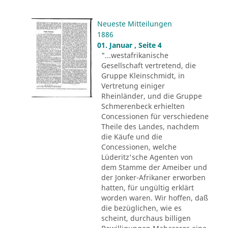
Neueste Mitteilungen
1886
01. Januar , Seite 4
"...westafrikanische
Gesellschaft vertretend, die
Gruppe Kleinschmidt, in
Vertretung einiger
Rheinländer, und die Gruppe
Schmerenbeck erhielten
Concessionen für verschiedene
Theile des Landes, nachdem
die Käufe und die
Concessionen, welche
Lüderitz'sche Agenten von
dem Stamme der Ameiber und
der Jonker-Afrikaner erworben
hatten, für ungültig erklärt
worden waren. Wir hoffen, daß
die bezüglichen, wie es
scheint, durchaus billigen