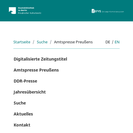
ZEFYS 
Startseite
Suche
Amtspresse Preußens
DE
|
EN
Digitalisierte Zeitungstitel
Amtspresse Preußens
DDR-Presse
Jahresübersicht
Suche
Aktuelles
Kontakt