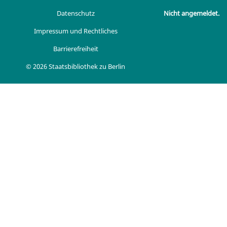
Datenschutz
Nicht angemeldet.
Impressum und Rechtliches
Barrierefreiheit
© 2026 Staatsbibliothek zu Berlin