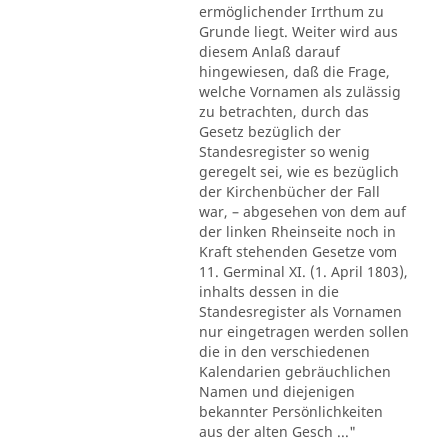
ermöglichender Irrthum zu
Grunde liegt. Weiter wird aus
diesem Anlaß darauf
hingewiesen, daß die Frage,
welche Vornamen als zulässig
zu betrachten, durch das
Gesetz bezüglich der
Standesregister so wenig
geregelt sei, wie es bezüglich
der Kirchenbücher der Fall
war, – abgesehen von dem auf
der linken Rheinseite noch in
Kraft stehenden Gesetze vom
11. Germinal XI. (1. April 1803),
inhalts dessen in die
Standesregister als Vornamen
nur eingetragen werden sollen
die in den verschiedenen
Kalendarien gebräuchlichen
Namen und diejenigen
bekannter Persönlichkeiten
aus der alten Gesch ..."