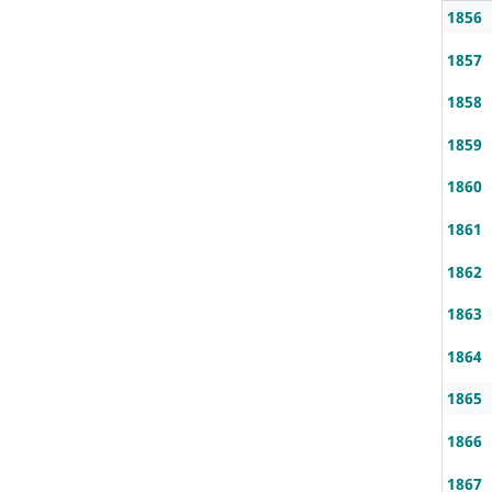
1856
1857
1858
1859
1860
1861
1862
1863
1864
1865
1866
1867