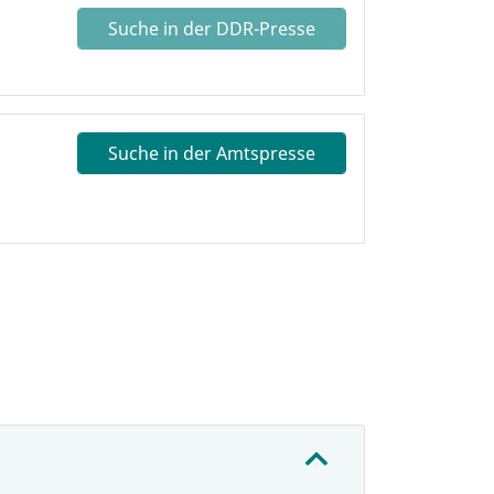
Suche in der DDR-Presse
Suche in der Amtspresse