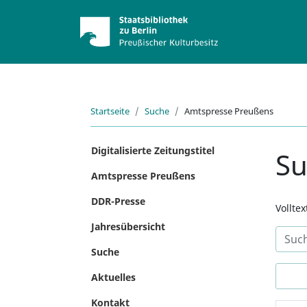
Startseite
Suche
Amtspresse Preußens
Digitalisierte Zeitungstitel
S
Amtspresse Preußens
DDR-Presse
Vollte
Jahresübersicht
Suche
Aktuelles
Kontakt