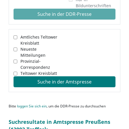
Bildunterschriften
Suche in der DDR-Presse
Amtliches Teltower
Kreisblatt
Neueste
Mitteilungen
Provinzial-
Correspondenz
Teltower Kreisblatt
Suche in der Amtspresse
Bitte
loggen Sie sich ein
, um die DDR-Presse zu durchsuchen
Suchresultate in Amtspresse Preußens