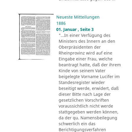
Neueste Mitteilungen
1886
01. Januar , Seite 3
"...In einer Verfügung des
Ministers des Innern an den
Oberpräsidenten der
Rheinprovinz wird auf eine
Eingabe einer Frau, welche
beantragt hatte, daß der ihrem
Kinde von seinem Vater
beigelegte Vorname Lucifer im
Standesregister wieder
beseitigt werde, erwidert, daß
dieser Bitte nach Lage der
gesetzlichen Vorschriften
voraussichtlich nicht werde
stattgegeben werden können,
da der qu. Namensbeilegung
schwerlich ein das
Berichtigungsverfahren