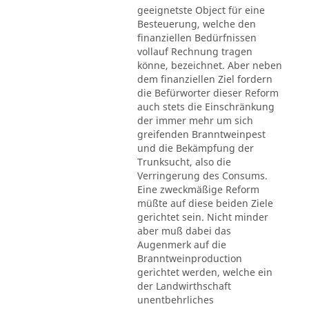
geeignetste Object für eine
Besteuerung, welche den
finanziellen Bedürfnissen
vollauf Rechnung tragen
könne, bezeichnet. Aber neben
dem finanziellen Ziel fordern
die Befürworter dieser Reform
auch stets die Einschränkung
der immer mehr um sich
greifenden Branntweinpest
und die Bekämpfung der
Trunksucht, also die
Verringerung des Consums.
Eine zweckmäßige Reform
müßte auf diese beiden Ziele
gerichtet sein. Nicht minder
aber muß dabei das
Augenmerk auf die
Branntweinproduction
gerichtet werden, welche ein
der Landwirthschaft
unentbehrliches