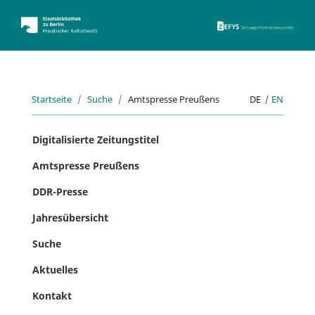
ZEFYS 
Startseite
Suche
Amtspresse Preußens
DE
|
EN
Digitalisierte Zeitungstitel
Amtspresse Preußens
DDR-Presse
Jahresübersicht
Suche
Aktuelles
Kontakt