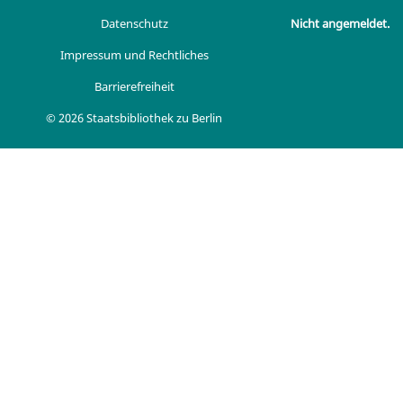
Datenschutz
Nicht angemeldet.
Impressum und Rechtliches
Barrierefreiheit
© 2026 Staatsbibliothek zu Berlin