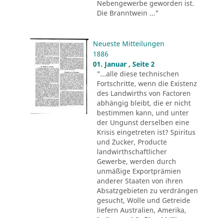
Nebengewerbe geworden ist.
Die Branntwein ..."
Neueste Mitteilungen
1886
01. Januar , Seite 2
"...alle diese technischen
Fortschritte, wenn die Existenz
des Landwirths von Factoren
abhängig bleibt, die er nicht
bestimmen kann, und unter
der Ungunst derselben eine
Krisis eingetreten ist? Spiritus
und Zucker, Producte
landwirthschaftlicher
Gewerbe, werden durch
unmäßige Exportprämien
anderer Staaten von ihren
Absatzgebieten zu verdrängen
gesucht, Wolle und Getreide
liefern Australien, Amerika,