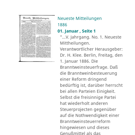
Neueste Mitteilungen
1886
01. Januar , Seite 1
"...V. Jahrgang. No. 1. Neueste
Mittheilungen.
Verantwortlicher Herausgeber:
Dr. H. Klee. Berlin, Freitag, den
1. Januar 1886. Die
Branntweinsteuerfrage. Daß
die Branntweinbesteuerung
einer Reform dringend
bedürftig ist, darüber herrscht
bei allen Parteien Einigkeit.
Selbst die freisinnige Partei
hat wiederholt anderen
Steuerprojecten gegenüber
auf die Nothwendigkeit einer
Branntweinsteuerreform
hingewiesen und dieses
Genußmittel als das