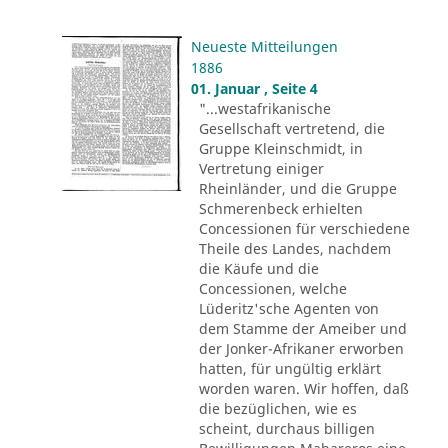
Neueste Mitteilungen
1886
01. Januar , Seite 4
"...westafrikanische
Gesellschaft vertretend, die
Gruppe Kleinschmidt, in
Vertretung einiger
Rheinländer, und die Gruppe
Schmerenbeck erhielten
Concessionen für verschiedene
Theile des Landes, nachdem
die Käufe und die
Concessionen, welche
Lüderitz'sche Agenten von
dem Stamme der Ameiber und
der Jonker-Afrikaner erworben
hatten, für ungültig erklärt
worden waren. Wir hoffen, daß
die bezüglichen, wie es
scheint, durchaus billigen