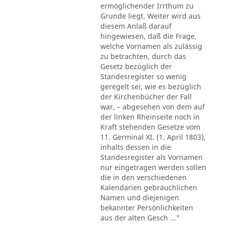
ermöglichender Irrthum zu
Grunde liegt. Weiter wird aus
diesem Anlaß darauf
hingewiesen, daß die Frage,
welche Vornamen als zulässig
zu betrachten, durch das
Gesetz bezüglich der
Standesregister so wenig
geregelt sei, wie es bezüglich
der Kirchenbücher der Fall
war, – abgesehen von dem auf
der linken Rheinseite noch in
Kraft stehenden Gesetze vom
11. Germinal XI. (1. April 1803),
inhalts dessen in die
Standesregister als Vornamen
nur eingetragen werden sollen
die in den verschiedenen
Kalendarien gebräuchlichen
Namen und diejenigen
bekannter Persönlichkeiten
aus der alten Gesch ..."