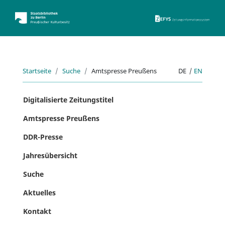
ZEFYS 
Startseite
Suche
Amtspresse Preußens
DE
|
EN
Digitalisierte Zeitungstitel
Amtspresse Preußens
DDR-Presse
Jahresübersicht
Suche
Aktuelles
Kontakt