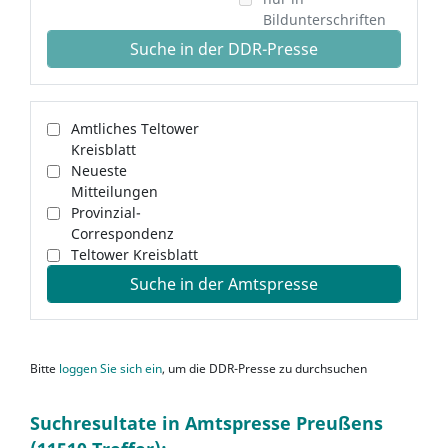
Bildunterschriften
Suche in der DDR-Presse
Amtliches Teltower
Kreisblatt
Neueste
Mitteilungen
Provinzial-
Correspondenz
Teltower Kreisblatt
Suche in der Amtspresse
Bitte
loggen Sie sich ein
, um die DDR-Presse zu durchsuchen
Suchresultate in Amtspresse Preußens