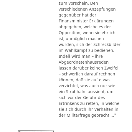
zum Vorschein. Den
verschiedenen Anzapfungen
gegenüber hat der
Finanzminister Erklärungen
abgegeben, welche es der
Opposition, wenn sie ehrlich
ist, unmöglich machen
würden, sich der Schreckbilder
im Wahlkampf zu bedienen.
Indeß wird man – ihre
Abgeordnetenhausreden
lassen darüber keinen Zweifel
– schwerlich darauf rechnen
können, daß sie auf etwas
verzichtet, was auch nur wie
ein Strohhalm aussieht, um
sich vor der Gefahr des
Ertrinkens zu retten, in welche
sie sich durch ihr Verhalten in
der Militärfrage gebracht ..."