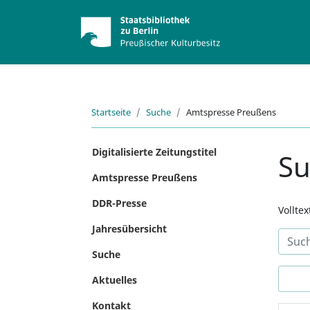
Startseite
Suche
Amtspresse Preußens
Digitalisierte Zeitungstitel
S
Amtspresse Preußens
DDR-Presse
Vollte
Jahresübersicht
Suche
Aktuelles
Kontakt