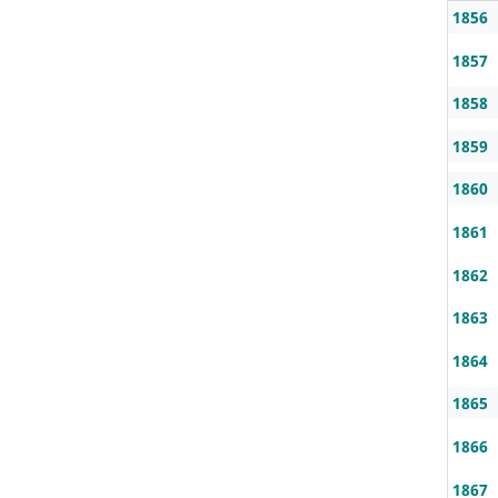
1856
1857
1858
1859
1860
1861
1862
1863
1864
1865
1866
1867