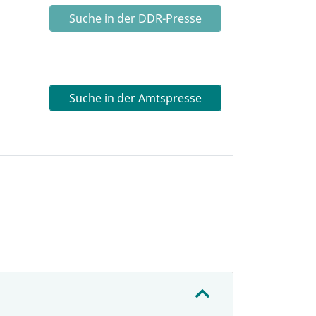
Suche in der DDR-Presse
Suche in der Amtspresse
: