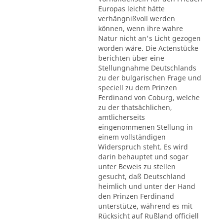
Europas leicht hätte
verhängnißvoll werden
können, wenn ihre wahre
Natur nicht an's Licht gezogen
worden wäre. Die Actenstücke
berichten über eine
Stellungnahme Deutschlands
zu der bulgarischen Frage und
speciell zu dem Prinzen
Ferdinand von Coburg, welche
zu der thatsächlichen,
amtlicherseits
eingenommenen Stellung in
einem vollständigen
Widerspruch steht. Es wird
darin behauptet und sogar
unter Beweis zu stellen
gesucht, daß Deutschland
heimlich und unter der Hand
den Prinzen Ferdinand
unterstütze, während es mit
Rücksicht auf Rußland officiell