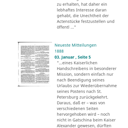
zu erhalten, hat daher ein
lebhaftes Interesse daran
gehabt, die Unechtheit der
Actenstücke festzustellen und
öffentl ..."
Neueste Mitteilungen
1888
03. Januar , Seite 5
"...eines Kaiserlichen
Handschreibens in besonderer
Mission, sondern einfach nur
nach Beendigung seines
Urlaubs zur Wiederübernahme
seines Postens nach St.
Petersburg zurückgekehrt.
Daraus, daß er – was von
verschiedenen Seiten
hervorgehoben wird – noch
nicht in Gatschina beim Kaiser
Alexander gewesen, dürften