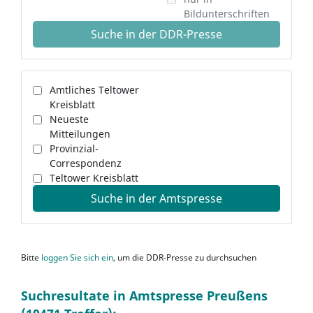
Bildunterschriften
Suche in der DDR-Presse
Amtliches Teltower
Kreisblatt
Neueste
Mitteilungen
Provinzial-
Correspondenz
Teltower Kreisblatt
Suche in der Amtspresse
Bitte
loggen Sie sich ein
, um die DDR-Presse zu durchsuchen
Suchresultate in Amtspresse Preußens