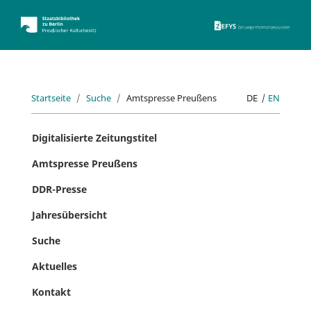
ZEFYS 
Startseite
Suche
Amtspresse Preußens
DE
|
EN
Digitalisierte Zeitungstitel
Amtspresse Preußens
DDR-Presse
Jahresübersicht
Suche
Aktuelles
Kontakt