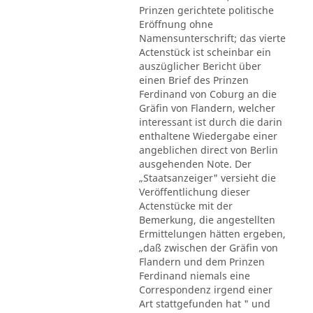
Prinzen gerichtete politische
Eröffnung ohne
Namensunterschrift; das vierte
Actenstück ist scheinbar ein
auszüglicher Bericht über
einen Brief des Prinzen
Ferdinand von Coburg an die
Gräfin von Flandern, welcher
interessant ist durch die darin
enthaltene Wiedergabe einer
angeblichen direct von Berlin
ausgehenden Note. Der
„Staatsanzeiger" versieht die
Veröffentlichung dieser
Actenstücke mit der
Bemerkung, die angestellten
Ermittelungen hätten ergeben,
„daß zwischen der Gräfin von
Flandern und dem Prinzen
Ferdinand niemals eine
Correspondenz irgend einer
Art stattgefunden hat " und