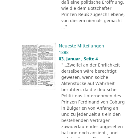
daß eine politische Eröffnung,
wie die dem Botschafter
Prinzen Reuß zugeschriebene,
von diesem niemals gemacht
..."
Neueste Mitteilungen
1888
03. Januar , Seite 4
"...Zweifel an der Ehrlichkeit
derselben wäre berechtigt
gewesen, wenn solche
Aktenstücke auf Wahrheit
beruhten, da die deutsche
Politik das Unternehmen des
Prinzen Ferdinand von Coburg
in Bulgarien von Anfang an
und zu jeder Zeit als ein den
bestehenden Verträgen
zuwiderlaufendes angesehen
hat und noch ansieht , und