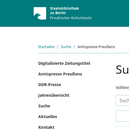
Startseite
Suche
Amtspresse Preußens
Digitalisierte Zeitungstitel
S
Amtspresse Preußens
DDR-Presse
Vollte
Jahresübersicht
Suche
Aktuelles
Kontakt