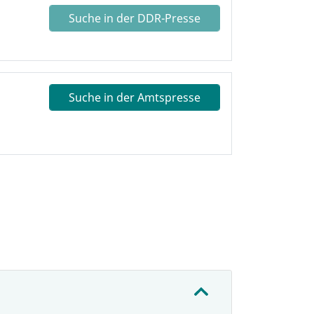
Suche in der DDR-Presse
Suche in der Amtspresse