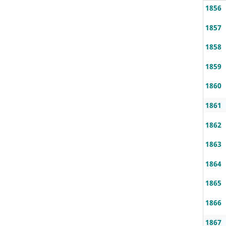
1856
1857
1858
1859
1860
1861
1862
1863
1864
1865
1866
1867