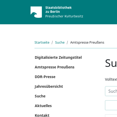
Startseite
Suche
Amtspresse Preußens
Digitalisierte Zeitungstitel
S
Amtspresse Preußens
DDR-Presse
Vollte
Jahresübersicht
Suche
Aktuelles
Kontakt