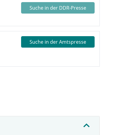
Suche in der DDR-Presse
Suche in der Amtspresse
: