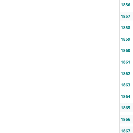
1856
1857
1858
1859
1860
1861
1862
1863
1864
1865
1866
1867