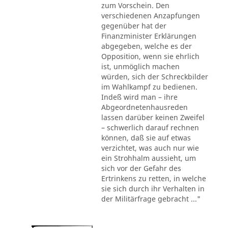
zum Vorschein. Den
verschiedenen Anzapfungen
gegenüber hat der
Finanzminister Erklärungen
abgegeben, welche es der
Opposition, wenn sie ehrlich
ist, unmöglich machen
würden, sich der Schreckbilder
im Wahlkampf zu bedienen.
Indeß wird man – ihre
Abgeordnetenhausreden
lassen darüber keinen Zweifel
– schwerlich darauf rechnen
können, daß sie auf etwas
verzichtet, was auch nur wie
ein Strohhalm aussieht, um
sich vor der Gefahr des
Ertrinkens zu retten, in welche
sie sich durch ihr Verhalten in
der Militärfrage gebracht ..."