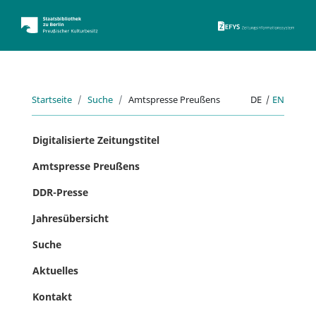
ZEFYS 
Startseite
Suche
Amtspresse Preußens
DE
|
EN
Digitalisierte Zeitungstitel
Amtspresse Preußens
DDR-Presse
Jahresübersicht
Suche
Aktuelles
Kontakt