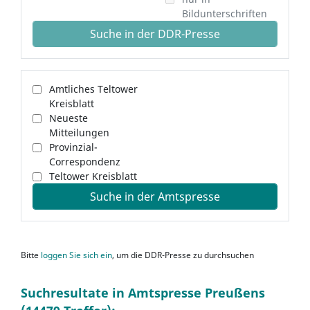
Bildunterschriften
Suche in der DDR-Presse
Amtliches Teltower
Kreisblatt
Neueste
Mitteilungen
Provinzial-
Correspondenz
Teltower Kreisblatt
Suche in der Amtspresse
Bitte
loggen Sie sich ein
, um die DDR-Presse zu durchsuchen
Suchresultate in Amtspresse Preußens