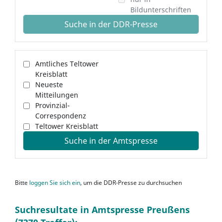
Bildunterschriften
Suche in der DDR-Presse
Amtliches Teltower
Kreisblatt
Neueste
Mitteilungen
Provinzial-
Correspondenz
Teltower Kreisblatt
Suche in der Amtspresse
Bitte
loggen Sie sich ein
, um die DDR-Presse zu durchsuchen
Suchresultate in Amtspresse Preußens