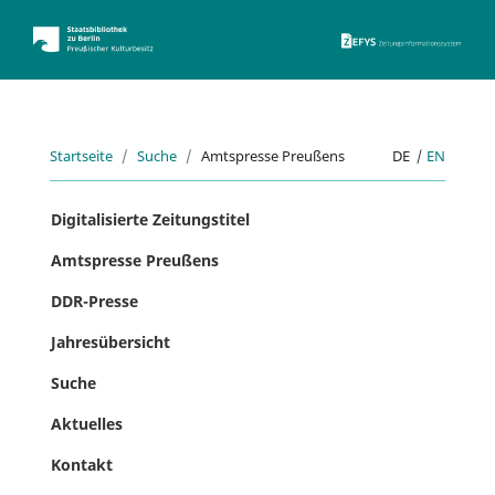
ZEFYS 
Startseite
Suche
Amtspresse Preußens
DE
|
EN
Digitalisierte Zeitungstitel
Amtspresse Preußens
DDR-Presse
Jahresübersicht
Suche
Aktuelles
Kontakt