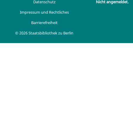
Datenschutz
Nicht angemeldet.
Impressum und Rechtliches
Barrierefreiheit
© 2026 Staatsbibliothek zu Berlin