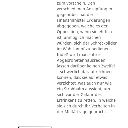
zum Vorschein. Den
verschiedenen Anzapfungen
gegenüber hat der
Finanzminister Erklärungen
abgegeben, welche es der
Opposition, wenn sie ehrlich
ist, unmöglich machen
würden, sich der Schreckbilder
im Wahlkampf zu bedienen.
Indeß wird man – ihre
Abgeordnetenhausreden
lassen darüber keinen Zweifel
– schwerlich darauf rechnen
können, daß sie auf etwas
verzichtet, was auch nur wie
ein Strohhalm aussieht, um
sich vor der Gefahr des
Ertrinkens zu retten, in welche
sie sich durch ihr Verhalten in
der Militärfrage gebracht ..."