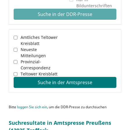
Bildunterschriften
Suche in der DDR-Presse
Amtliches Teltower
Kreisblatt
Neueste
Mitteilungen
Provinzial-
Correspondenz
Teltower Kreisblatt
Suche in der Amtspresse
Bitte
loggen Sie sich ein
, um die DDR-Presse zu durchsuchen
Suchresultate in Amtspresse Preußens