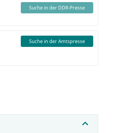
Suche in der DDR-Presse
Suche in der Amtspresse
: