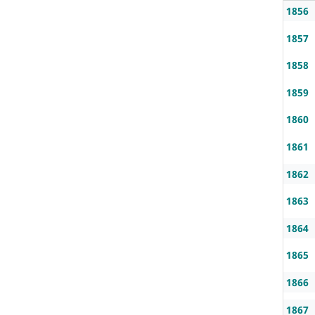
1856
1857
1858
1859
1860
1861
1862
1863
1864
1865
1866
1867