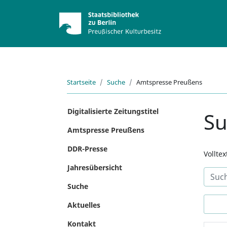
Startseite
Suche
Amtspresse Preußens
Digitalisierte Zeitungstitel
S
Amtspresse Preußens
DDR-Presse
Vollte
Jahresübersicht
Suche
Aktuelles
Kontakt