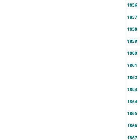
1856
1857
1858
1859
1860
1861
1862
1863
1864
1865
1866
1867