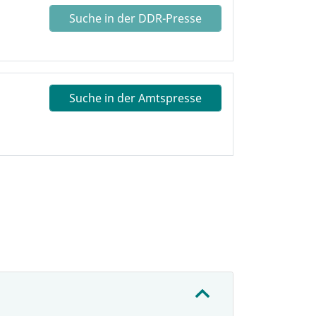
Suche in der DDR-Presse
Suche in der Amtspresse
: