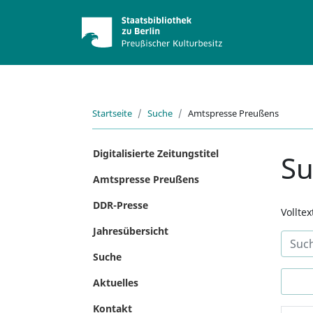
Startseite
Suche
Amtspresse Preußens
Digitalisierte Zeitungstitel
S
Amtspresse Preußens
DDR-Presse
Vollte
Jahresübersicht
Suche
Aktuelles
Kontakt