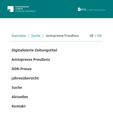
ZEFYS 
Startseite
Suche
Amtspresse Preußens
DE
|
EN
Digitalisierte Zeitungstitel
Amtspresse Preußens
DDR-Presse
Jahresübersicht
Suche
Aktuelles
Kontakt