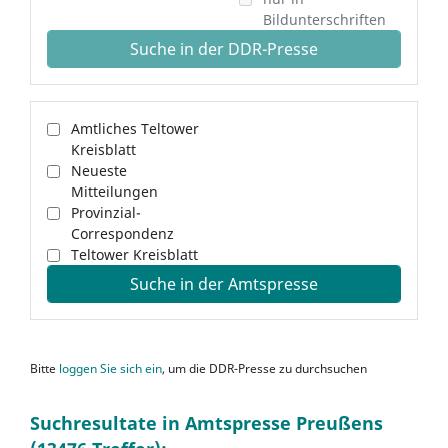
Bildunterschriften
Suche in der DDR-Presse
Amtliches Teltower
Kreisblatt
Neueste
Mitteilungen
Provinzial-
Correspondenz
Teltower Kreisblatt
Suche in der Amtspresse
Bitte
loggen Sie sich ein
, um die DDR-Presse zu durchsuchen
Suchresultate in Amtspresse Preußens