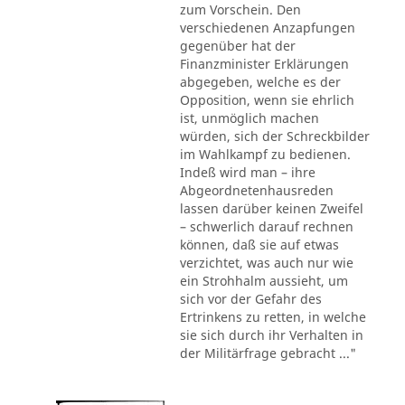
zum Vorschein. Den
verschiedenen Anzapfungen
gegenüber hat der
Finanzminister Erklärungen
abgegeben, welche es der
Opposition, wenn sie ehrlich
ist, unmöglich machen
würden, sich der Schreckbilder
im Wahlkampf zu bedienen.
Indeß wird man – ihre
Abgeordnetenhausreden
lassen darüber keinen Zweifel
– schwerlich darauf rechnen
können, daß sie auf etwas
verzichtet, was auch nur wie
ein Strohhalm aussieht, um
sich vor der Gefahr des
Ertrinkens zu retten, in welche
sie sich durch ihr Verhalten in
der Militärfrage gebracht ..."