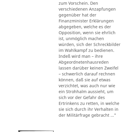
zum Vorschein. Den
verschiedenen Anzapfungen
gegenüber hat der
Finanzminister Erklärungen
abgegeben, welche es der
Opposition, wenn sie ehrlich
ist, unmöglich machen
würden, sich der Schreckbilder
im Wahlkampf zu bedienen.
Indeß wird man – ihre
Abgeordnetenhausreden
lassen darüber keinen Zweifel
– schwerlich darauf rechnen
können, daß sie auf etwas
verzichtet, was auch nur wie
ein Strohhalm aussieht, um
sich vor der Gefahr des
Ertrinkens zu retten, in welche
sie sich durch ihr Verhalten in
der Militärfrage gebracht ..."