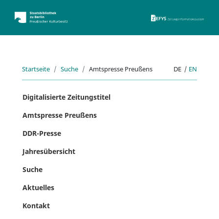
ZEFYS 
Startseite
Suche
Amtspresse Preußens
DE
|
EN
Digitalisierte Zeitungstitel
Amtspresse Preußens
DDR-Presse
Jahresübersicht
Suche
Aktuelles
Kontakt