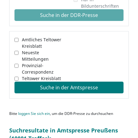
Bildunterschriften
Suche in der DDR-Presse
Amtliches Teltower
Kreisblatt
Neueste
Mitteilungen
Provinzial-
Correspondenz
Teltower Kreisblatt
Suche in der Amtspresse
Bitte
loggen Sie sich ein
, um die DDR-Presse zu durchsuchen
Suchresultate in Amtspresse Preußens