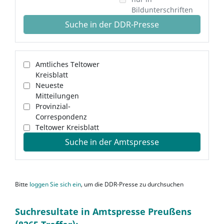
Bildunterschriften
Suche in der DDR-Presse
Amtliches Teltower
Kreisblatt
Neueste
Mitteilungen
Provinzial-
Correspondenz
Teltower Kreisblatt
Suche in der Amtspresse
Bitte
loggen Sie sich ein
, um die DDR-Presse zu durchsuchen
Suchresultate in Amtspresse Preußens