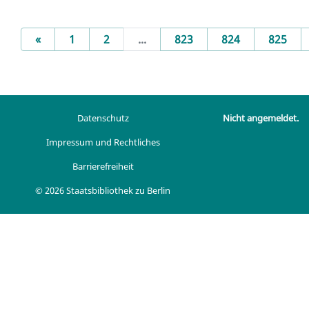
Previous
«
1
2
...
823
824
825
Datenschutz
Nicht angemeldet.
Impressum und Rechtliches
Barrierefreiheit
© 2026 Staatsbibliothek zu Berlin