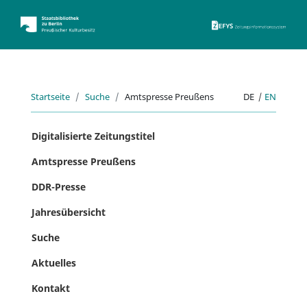
ZEFYS 
Startseite
Suche
Amtspresse Preußens
DE
|
EN
Digitalisierte Zeitungstitel
Amtspresse Preußens
DDR-Presse
Jahresübersicht
Suche
Aktuelles
Kontakt