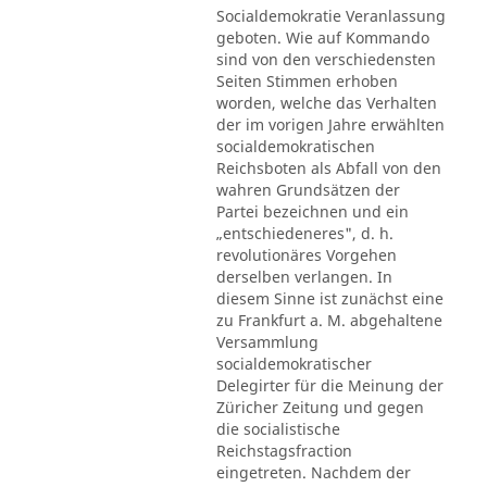
Socialdemokratie Veranlassung
geboten. Wie auf Kommando
sind von den verschiedensten
Seiten Stimmen erhoben
worden, welche das Verhalten
der im vorigen Jahre erwählten
socialdemokratischen
Reichsboten als Abfall von den
wahren Grundsätzen der
Partei bezeichnen und ein
„entschiedeneres", d. h.
revolutionäres Vorgehen
derselben verlangen. In
diesem Sinne ist zunächst eine
zu Frankfurt a. M. abgehaltene
Versammlung
socialdemokratischer
Delegirter für die Meinung der
Züricher Zeitung und gegen
die socialistische
Reichstagsfraction
eingetreten. Nachdem der