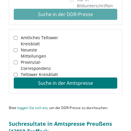
Bildunterschriften
Suche in der DDR-Presse
Amtliches Teltower
Kreisblatt
Neueste
Mitteilungen
Provinzial-
Correspondenz
Teltower Kreisblatt
Suche in der Amtspresse
Bitte
loggen Sie sich ein
, um die DDR-Presse zu durchsuchen
Suchresultate in Amtspresse Preußens