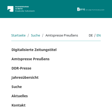
ZEFYS 
Startseite
Suche
Amtspresse Preußens
DE
|
EN
Digitalisierte Zeitungstitel
Amtspresse Preußens
DDR-Presse
Jahresübersicht
Suche
Aktuelles
Kontakt