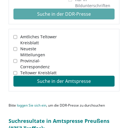
Bildunterschriften
Suche in der DDR-Presse
Amtliches Teltower
Kreisblatt
Neueste
Mitteilungen
Provinzial-
Correspondenz
Teltower Kreisblatt
Suche in der Amtspresse
Bitte
loggen Sie sich ein
, um die DDR-Presse zu durchsuchen
Suchresultate in Amtspresse Preußens