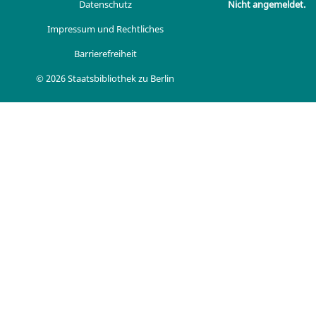
Datenschutz
Nicht angemeldet.
Impressum und Rechtliches
Barrierefreiheit
© 2026 Staatsbibliothek zu Berlin