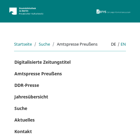
ZEFYS 
Startseite
Suche
Amtspresse Preußens
DE
|
EN
Digitalisierte Zeitungstitel
Amtspresse Preußens
DDR-Presse
Jahresübersicht
Suche
Aktuelles
Kontakt