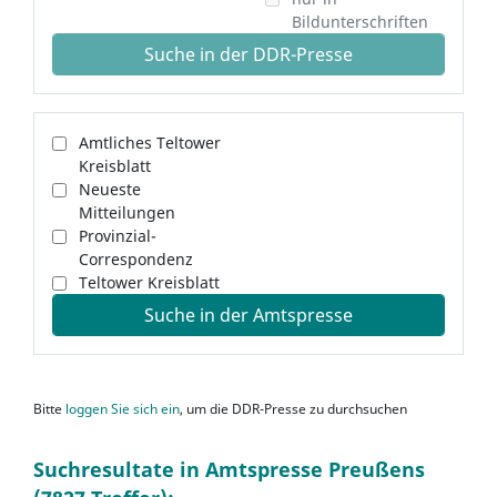
Bildunterschriften
Suche in der DDR-Presse
Amtliches Teltower
Kreisblatt
Neueste
Mitteilungen
Provinzial-
Correspondenz
Teltower Kreisblatt
Suche in der Amtspresse
Bitte
loggen Sie sich ein
, um die DDR-Presse zu durchsuchen
Suchresultate in Amtspresse Preußens