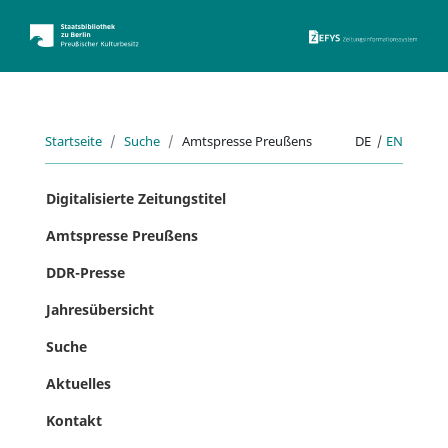
ZEFYS 
Startseite
Suche
Amtspresse Preußens
DE
|
EN
Digitalisierte Zeitungstitel
Amtspresse Preußens
DDR-Presse
Jahresübersicht
Suche
Aktuelles
Kontakt