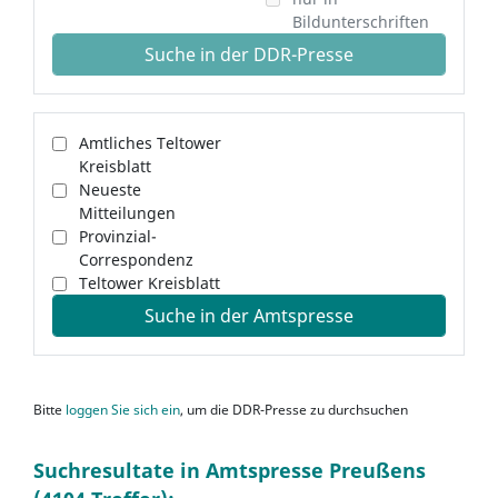
Bildunterschriften
Suche in der DDR-Presse
Amtliches Teltower
Kreisblatt
Neueste
Mitteilungen
Provinzial-
Correspondenz
Teltower Kreisblatt
Suche in der Amtspresse
Bitte
loggen Sie sich ein
, um die DDR-Presse zu durchsuchen
Suchresultate in Amtspresse Preußens