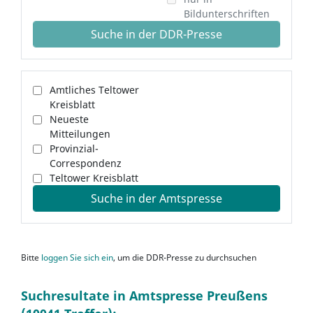
Bildunterschriften
Suche in der DDR-Presse
Amtliches Teltower
Kreisblatt
Neueste
Mitteilungen
Provinzial-
Correspondenz
Teltower Kreisblatt
Suche in der Amtspresse
Bitte
loggen Sie sich ein
, um die DDR-Presse zu durchsuchen
Suchresultate in Amtspresse Preußens