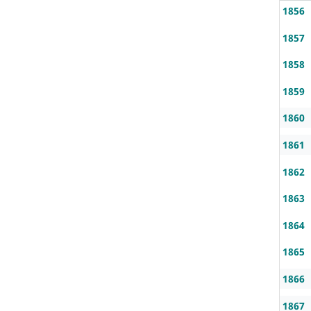
1856
1857
1858
1859
1860
1861
1862
1863
1864
1865
1866
1867