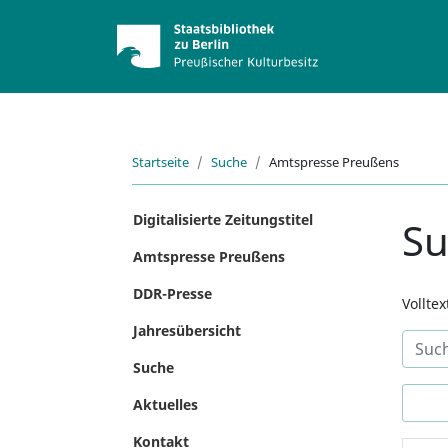
Startseite
Suche
Amtspresse Preußens
Digitalisierte Zeitungstitel
S
Amtspresse Preußens
DDR-Presse
Vollte
Jahresübersicht
Suche
Aktuelles
Kontakt