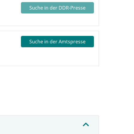
Suche in der DDR-Presse
Suche in der Amtspresse
: