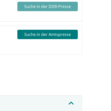
Suche in der DDR-Presse
Suche in der Amtspresse
: