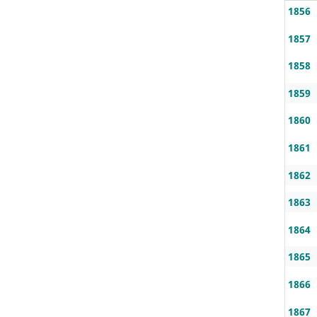
1856
1857
1858
1859
1860
1861
1862
1863
1864
1865
1866
1867