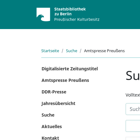
Startseite
Suche
Amtspresse Preußens
Digitalisierte Zeitungstitel
S
Amtspresse Preußens
DDR-Presse
Vollte
Jahresübersicht
Suche
Aktuelles
Kontakt