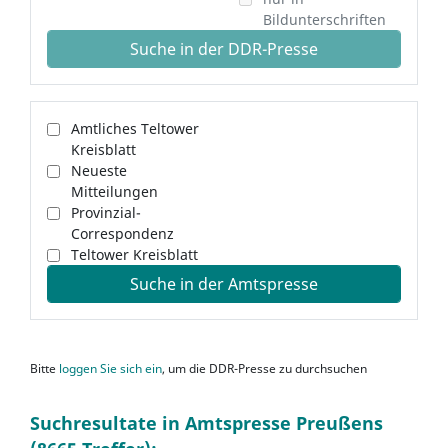
Bildunterschriften
Suche in der DDR-Presse
Amtliches Teltower
Kreisblatt
Neueste
Mitteilungen
Provinzial-
Correspondenz
Teltower Kreisblatt
Suche in der Amtspresse
Bitte
loggen Sie sich ein
, um die DDR-Presse zu durchsuchen
Suchresultate in Amtspresse Preußens