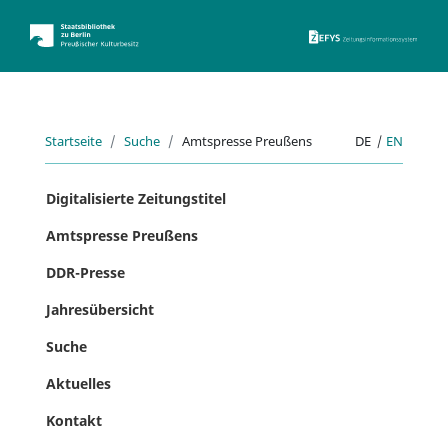
ZEFYS 
Startseite
Suche
Amtspresse Preußens
DE
|
EN
Digitalisierte Zeitungstitel
Amtspresse Preußens
DDR-Presse
Jahresübersicht
Suche
Aktuelles
Kontakt