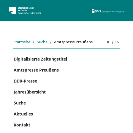
ZEFYS 
Startseite
Suche
Amtspresse Preußens
DE
|
EN
Digitalisierte Zeitungstitel
Amtspresse Preußens
DDR-Presse
Jahresübersicht
Suche
Aktuelles
Kontakt