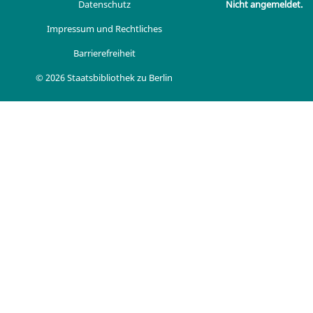
Datenschutz
Nicht angemeldet.
Impressum und Rechtliches
Barrierefreiheit
© 2026 Staatsbibliothek zu Berlin