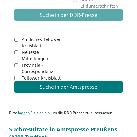
Bildunterschriften
Suche in der DDR-Presse
Amtliches Teltower
Kreisblatt
Neueste
Mitteilungen
Provinzial-
Correspondenz
Teltower Kreisblatt
Suche in der Amtspresse
Bitte
loggen Sie sich ein
, um die DDR-Presse zu durchsuchen
Suchresultate in Amtspresse Preußens