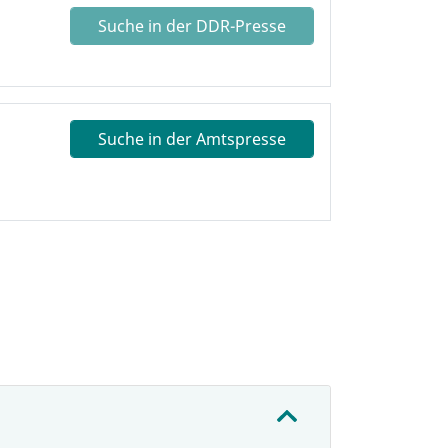
Suche in der DDR-Presse
Suche in der Amtspresse
: