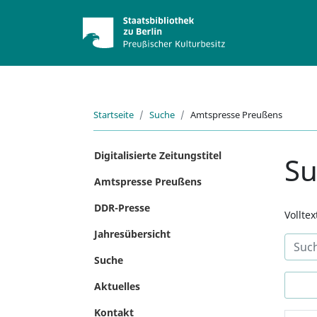
Startseite
Suche
Amtspresse Preußens
Digitalisierte Zeitungstitel
S
Amtspresse Preußens
DDR-Presse
Vollte
Jahresübersicht
Suche
Aktuelles
Kontakt