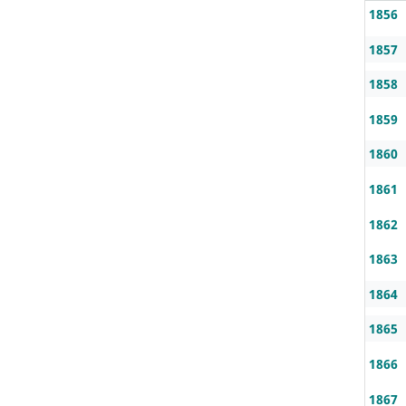
1856
1857
1858
1859
1860
1861
1862
1863
1864
1865
1866
1867