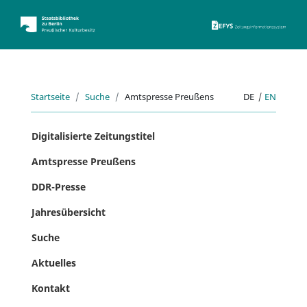
ZEFYS 
Startseite
Suche
Amtspresse Preußens
DE
|
EN
Digitalisierte Zeitungstitel
Amtspresse Preußens
DDR-Presse
Jahresübersicht
Suche
Aktuelles
Kontakt