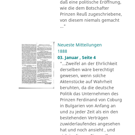
daß eine politische Eröffnung,
wie die dem Botschafter
Prinzen Reuß zugeschriebene,
von diesem niemals gemacht
..."
Neueste Mitteilungen
1888
03. Januar , Seite 4
"...Zweifel an der Ehrlichkeit
derselben wäre berechtigt
gewesen, wenn solche
Aktenstücke auf Wahrheit
beruhten, da die deutsche
Politik das Unternehmen des
Prinzen Ferdinand von Coburg
in Bulgarien von Anfang an
und zu jeder Zeit als ein den
bestehenden Verträgen
zuwiderlaufendes angesehen
hat und noch ansieht , und