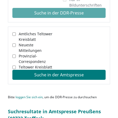
Bildunterschriften
Suche in der DDR-Presse
Amtliches Teltower
Kreisblatt
Neueste
Mitteilungen
Provinzial-
Correspondenz
Teltower Kreisblatt
Suche in der Amtspresse
Bitte
loggen Sie sich ein
, um die DDR-Presse zu durchsuchen
Suchresultate in Amtspresse Preußens