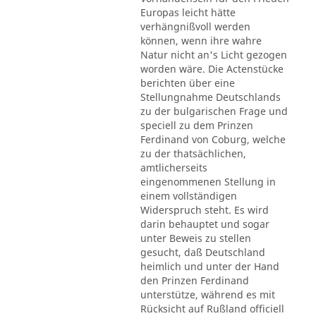
Europas leicht hätte
verhängnißvoll werden
können, wenn ihre wahre
Natur nicht an's Licht gezogen
worden wäre. Die Actenstücke
berichten über eine
Stellungnahme Deutschlands
zu der bulgarischen Frage und
speciell zu dem Prinzen
Ferdinand von Coburg, welche
zu der thatsächlichen,
amtlicherseits
eingenommenen Stellung in
einem vollständigen
Widerspruch steht. Es wird
darin behauptet und sogar
unter Beweis zu stellen
gesucht, daß Deutschland
heimlich und unter der Hand
den Prinzen Ferdinand
unterstütze, während es mit
Rücksicht auf Rußland officiell