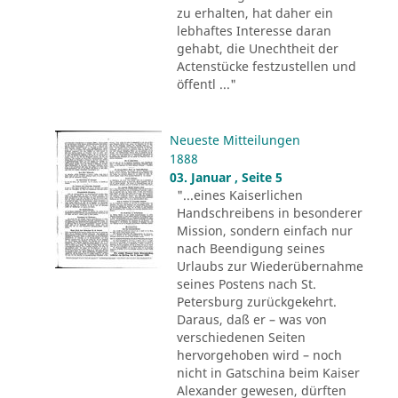
zu erhalten, hat daher ein
lebhaftes Interesse daran
gehabt, die Unechtheit der
Actenstücke festzustellen und
öffentl ..."
Neueste Mitteilungen
1888
03. Januar , Seite 5
"...eines Kaiserlichen
Handschreibens in besonderer
Mission, sondern einfach nur
nach Beendigung seines
Urlaubs zur Wiederübernahme
seines Postens nach St.
Petersburg zurückgekehrt.
Daraus, daß er – was von
verschiedenen Seiten
hervorgehoben wird – noch
nicht in Gatschina beim Kaiser
Alexander gewesen, dürften