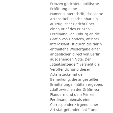
Prinzen gerichtete politische
Eröffnung ohne
Namensunterschrift; das vierte
Actenstück ist scheinbar ein
auszüglicher Bericht über
einen Brief des Prinzen
Ferdinand von Coburg an die
Gräfin von Flandern, welcher
interessant ist durch die darin
enthaltene Wiedergabe einer
angeblichen direct von Berlin
ausgehenden Note. Der
„Staatsanzeiger" versieht die
Veröffentlichung dieser
Actenstücke mit der
Bemerkung, die angestellten
Ermittelungen hätten ergeben,
„daß zwischen der Gräfin von
Flandern und dem Prinzen
Ferdinand niemals eine
Correspondenz irgend einer
Art stattgefunden hat " und