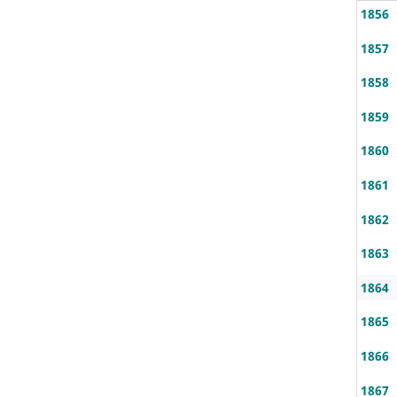
1856
1857
1858
1859
1860
1861
1862
1863
1864
1865
1866
1867