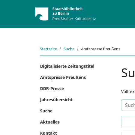
Startseite
Suche
Amtspresse Preußens
Digitalisierte Zeitungstitel
S
Amtspresse Preußens
DDR-Presse
Vollte
Jahresübersicht
Suche
Aktuelles
Kontakt