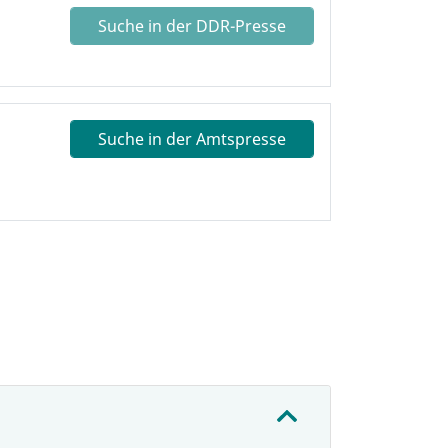
Suche in der DDR-Presse
Suche in der Amtspresse