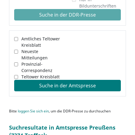
Bildunterschriften
Suche in der DDR-Presse
Amtliches Teltower
Kreisblatt
Neueste
Mitteilungen
Provinzial-
Correspondenz
Teltower Kreisblatt
Suche in der Amtspresse
Bitte
loggen Sie sich ein
, um die DDR-Presse zu durchsuchen
Suchresultate in Amtspresse Preußens