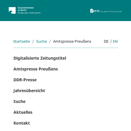
ZEFYS 
Startseite
Suche
Amtspresse Preußens
DE
|
EN
Digitalisierte Zeitungstitel
Amtspresse Preußens
DDR-Presse
Jahresübersicht
Suche
Aktuelles
Kontakt