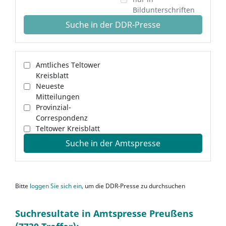
Bildunterschriften
Suche in der DDR-Presse
Amtliches Teltower
Kreisblatt
Neueste
Mitteilungen
Provinzial-
Correspondenz
Teltower Kreisblatt
Suche in der Amtspresse
Bitte
loggen Sie sich ein
, um die DDR-Presse zu durchsuchen
Suchresultate in Amtspresse Preußens