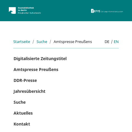
ZEFYS 
Startseite
Suche
Amtspresse Preußens
DE
|
EN
Digitalisierte Zeitungstitel
Amtspresse Preußens
DDR-Presse
Jahresübersicht
Suche
Aktuelles
Kontakt