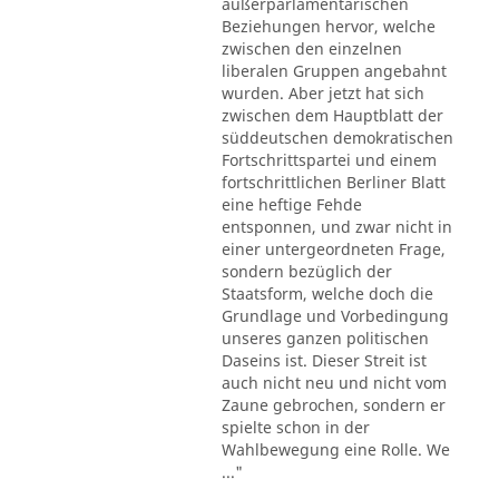
außerparlamentarischen
Beziehungen hervor, welche
zwischen den einzelnen
liberalen Gruppen angebahnt
wurden. Aber jetzt hat sich
zwischen dem Hauptblatt der
süddeutschen demokratischen
Fortschrittspartei und einem
fortschrittlichen Berliner Blatt
eine heftige Fehde
entsponnen, und zwar nicht in
einer untergeordneten Frage,
sondern bezüglich der
Staatsform, welche doch die
Grundlage und Vorbedingung
unseres ganzen politischen
Daseins ist. Dieser Streit ist
auch nicht neu und nicht vom
Zaune gebrochen, sondern er
spielte schon in der
Wahlbewegung eine Rolle. We
..."