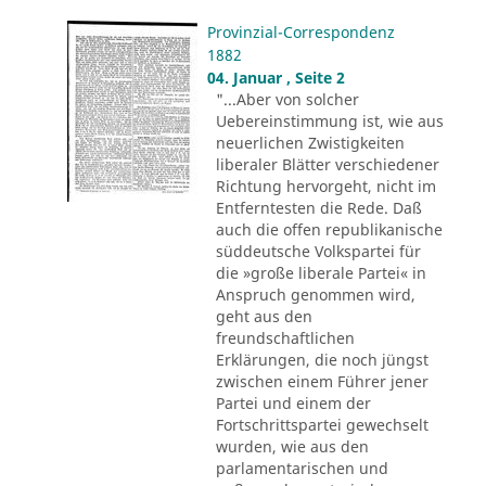
Provinzial-Correspondenz
1882
04. Januar , Seite 2
"...Aber von solcher
Uebereinstimmung ist, wie aus
neuerlichen Zwistigkeiten
liberaler Blätter verschiedener
Richtung hervorgeht, nicht im
Entferntesten die Rede. Daß
auch die offen republikanische
süddeutsche Volkspartei für
die »große liberale Partei« in
Anspruch genommen wird,
geht aus den
freundschaftlichen
Erklärungen, die noch jüngst
zwischen einem Führer jener
Partei und einem der
Fortschrittspartei gewechselt
wurden, wie aus den
parlamentarischen und