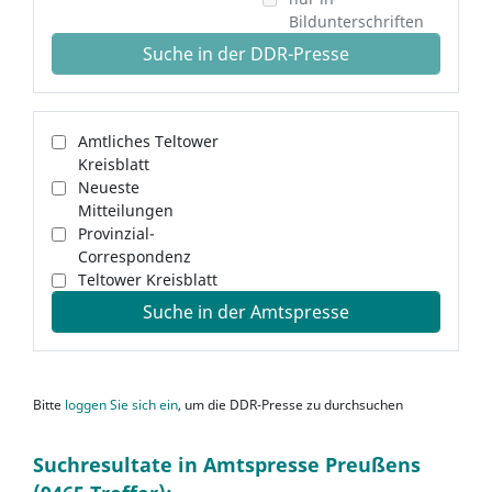
Bildunterschriften
Suche in der DDR-Presse
Amtliches Teltower
Kreisblatt
Neueste
Mitteilungen
Provinzial-
Correspondenz
Teltower Kreisblatt
Suche in der Amtspresse
Bitte
loggen Sie sich ein
, um die DDR-Presse zu durchsuchen
Suchresultate in Amtspresse Preußens