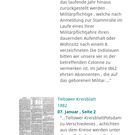
das laufende Jahr hinaus
zurückgestellt werden .
Militärpflichtige , welche nach
Anmeldung zur Stammrolle im
Laufe eines ihrer
Militärpflichtjahre ihren
dauernden Aufenthalt oder
Wohnsitz nach einem 8.
verzeichneten Die Indivivuen
bitten wir unsere ver in der
betreffenden Colonne zu
vermerken ist. im Jahre t862
ehrten Abonnenten , die auf
das geborenen Militai ..."
Teltower Kreisblatt
1882
07. Januar , Seite 2
"...Teltower KreisblattPotsdam
zu Verschiedenes , achtchten
aus dem Kreise werden unter