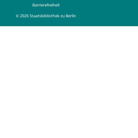
Barrierefreiheit
© 2026 Staatsbibliothek zu Berlin