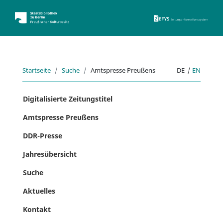
ZEFYS 
Startseite
Suche
Amtspresse Preußens
DE
|
EN
Digitalisierte Zeitungstitel
Amtspresse Preußens
DDR-Presse
Jahresübersicht
Suche
Aktuelles
Kontakt