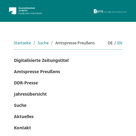
ZEFYS 
Startseite
Suche
Amtspresse Preußens
DE
|
EN
Digitalisierte Zeitungstitel
Amtspresse Preußens
DDR-Presse
Jahresübersicht
Suche
Aktuelles
Kontakt