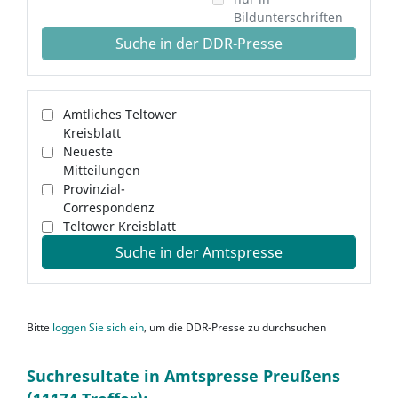
Bildunterschriften
Suche in der DDR-Presse
Amtliches Teltower
Kreisblatt
Neueste
Mitteilungen
Provinzial-
Correspondenz
Teltower Kreisblatt
Suche in der Amtspresse
Bitte
loggen Sie sich ein
, um die DDR-Presse zu durchsuchen
Suchresultate in Amtspresse Preußens