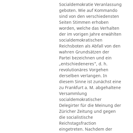
Socialdemokratie Veranlassung
geboten. Wie auf Kommando
sind von den verschiedensten
Seiten Stimmen erhoben
worden, welche das Verhalten
der im vorigen Jahre erwählten
socialdemokratischen
Reichsboten als Abfall von den
wahren Grundsätzen der
Partei bezeichnen und ein
„entschiedeneres", d. h.
revolutionäres Vorgehen
derselben verlangen. In
diesem Sinne ist zunächst eine
zu Frankfurt a. M. abgehaltene
Versammlung
socialdemokratischer
Delegirter für die Meinung der
Züricher Zeitung und gegen
die socialistische
Reichstagsfraction
eingetreten. Nachdem der