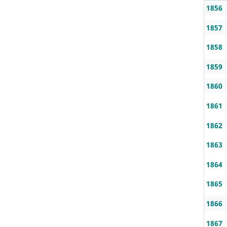
1856
1857
1858
1859
1860
1861
1862
1863
1864
1865
1866
1867