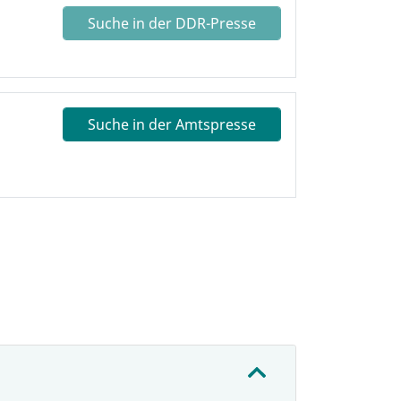
Suche in der DDR-Presse
Suche in der Amtspresse
: