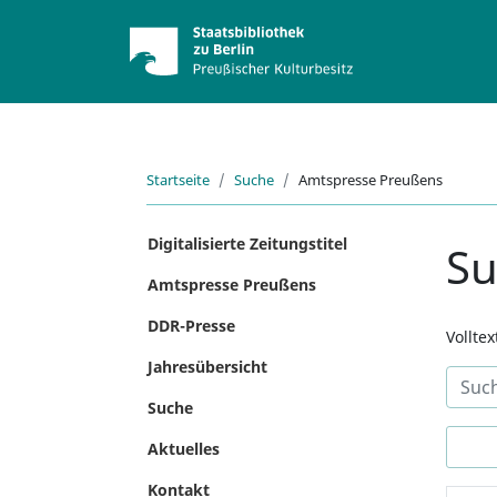
Startseite
Suche
Amtspresse Preußens
Digitalisierte Zeitungstitel
S
Amtspresse Preußens
DDR-Presse
Vollte
Jahresübersicht
Suche
Aktuelles
Kontakt