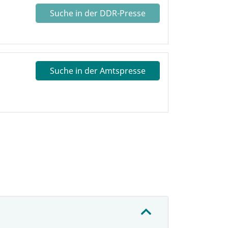
Suche in der DDR-Presse
Suche in der Amtspresse