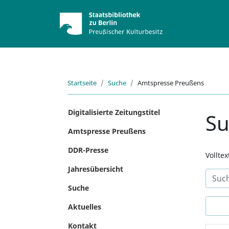
Startseite
Suche
Amtspresse Preußens
Digitalisierte Zeitungstitel
S
Amtspresse Preußens
DDR-Presse
Vollte
Jahresübersicht
Suche
Aktuelles
Kontakt