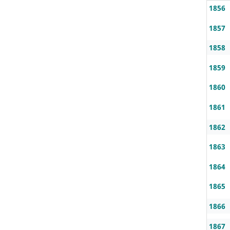
1856
1857
1858
1859
1860
1861
1862
1863
1864
1865
1866
1867