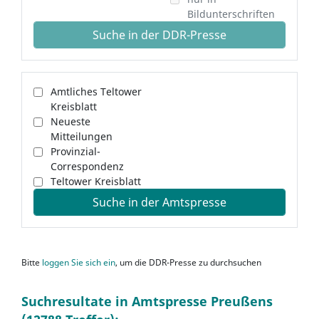
Bildunterschriften
Suche in der DDR-Presse
Amtliches Teltower
Kreisblatt
Neueste
Mitteilungen
Provinzial-
Correspondenz
Teltower Kreisblatt
Suche in der Amtspresse
Bitte
loggen Sie sich ein
, um die DDR-Presse zu durchsuchen
Suchresultate in Amtspresse Preußens