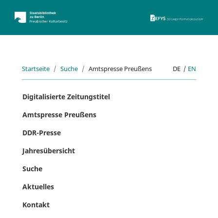
ZEFYS 
Startseite
Suche
Amtspresse Preußens
DE
|
EN
Digitalisierte Zeitungstitel
Amtspresse Preußens
DDR-Presse
Jahresübersicht
Suche
Aktuelles
Kontakt