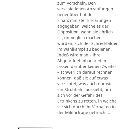
zum Vorschein. Den
verschiedenen Anzapfungen
gegenüber hat der
Finanzminister Erklärungen
abgegeben, welche es der
Opposition, wenn sie ehrlich
ist, unmöglich machen
würden, sich der Schreckbilder
im Wahlkampf zu bedienen.
Indeß wird man – ihre
Abgeordnetenhausreden
lassen darüber keinen Zweifel
– schwerlich darauf rechnen
können, daß sie auf etwas
verzichtet, was auch nur wie
ein Strohhalm aussieht, um
sich vor der Gefahr des
Ertrinkens zu retten, in welche
sie sich durch ihr Verhalten in
der Militärfrage gebracht ..."