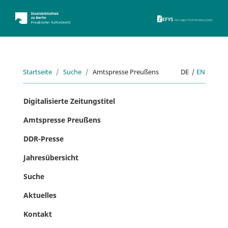
ZEFYS 
Startseite
Suche
Amtspresse Preußens
DE
|
EN
Digitalisierte Zeitungstitel
Amtspresse Preußens
DDR-Presse
Jahresübersicht
Suche
Aktuelles
Kontakt