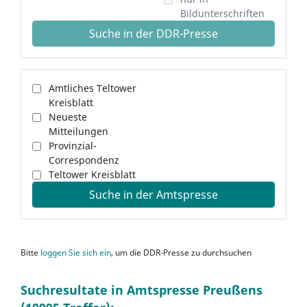
Bildunterschriften
Suche in der DDR-Presse
Amtliches Teltower
Kreisblatt
Neueste
Mitteilungen
Provinzial-
Correspondenz
Teltower Kreisblatt
Suche in der Amtspresse
Bitte
loggen Sie sich ein
, um die DDR-Presse zu durchsuchen
Suchresultate in Amtspresse Preußens