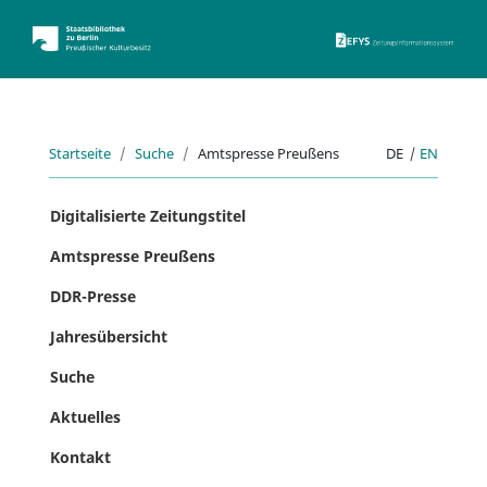
ZEFYS 
Startseite
Suche
Amtspresse Preußens
DE
|
EN
Digitalisierte Zeitungstitel
Amtspresse Preußens
DDR-Presse
Jahresübersicht
Suche
Aktuelles
Kontakt