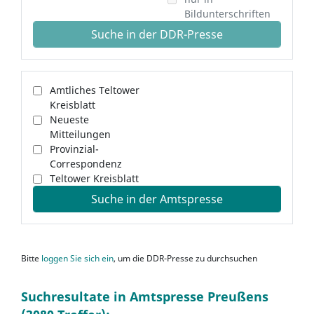
Bildunterschriften
Suche in der DDR-Presse
Amtliches Teltower
Kreisblatt
Neueste
Mitteilungen
Provinzial-
Correspondenz
Teltower Kreisblatt
Suche in der Amtspresse
Bitte
loggen Sie sich ein
, um die DDR-Presse zu durchsuchen
Suchresultate in Amtspresse Preußens