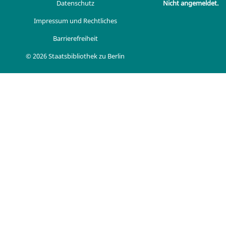
Datenschutz
Nicht angemeldet.
Impressum und Rechtliches
Barrierefreiheit
© 2026 Staatsbibliothek zu Berlin