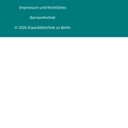
Impressum und Rechtliches
Barrierefreiheit
© 2026 Staatsbibliothek zu Berlin