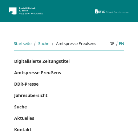
ZEFYS 
Startseite
Suche
Amtspresse Preußens
DE
|
EN
Digitalisierte Zeitungstitel
Amtspresse Preußens
DDR-Presse
Jahresübersicht
Suche
Aktuelles
Kontakt