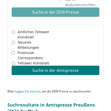
Bildunterschriften
Suche in der DDR-Presse
Amtliches Teltower
Kreisblatt
Neueste
Mitteilungen
Provinzial-
Correspondenz
Teltower Kreisblatt
Suche in der Amtspresse
Bitte
loggen Sie sich ein
, um die DDR-Presse zu durchsuchen
Suchresultate in Amtspresse Preußens