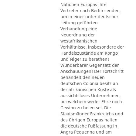
Nationen Europas ihre
Vertreter nach Berlin senden,
um in einer unter deutscher
Leitung geführten
Verhandlung eine
Neuordnung der
westafrikanischen
Verhältnisse, insbesondere der
Handelszustände am Kongo
und Niger zu berathen!
Wunderbarer Gegensatz der
Anschauungen! Der Fortschritt
behandelt den neuen
deutschen Colonialbesitz an
der afrikanischen Küste als
aussichtsloses Unternehmen,
bei welchem weder Ehre noch
Gewinn zu holen sei. Die
Staatsmänner Frankreichs und
des übrigen Europas halten
die deutsche Fußfassung in
Angra Pequenna und am