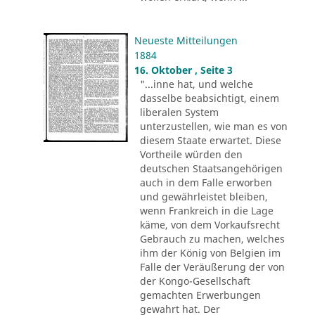
Neueste Mitteilungen
1884
16. Oktober , Seite 3
"...inne hat, und welche
dasselbe beabsichtigt, einem
liberalen System
unterzustellen, wie man es von
diesem Staate erwartet. Diese
Vortheile würden den
deutschen Staatsangehörigen
auch in dem Falle erworben
und gewährleistet bleiben,
wenn Frankreich in die Lage
käme, von dem Vorkaufsrecht
Gebrauch zu machen, welches
ihm der König von Belgien im
Falle der Veräußerung der von
der Kongo-Gesellschaft
gemachten Erwerbungen
gewahrt hat. Der