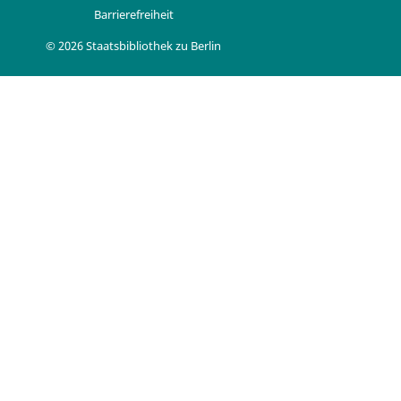
Barrierefreiheit
© 2026 Staatsbibliothek zu Berlin