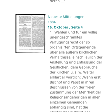
deren ..."
Neueste Mitteilungen
1884
16. Oktober , Seite 4
"...Wahlen und für ein völlig
uneingeschränktes
Verfügungsrecht der so
organisirten Ortsgemeinde
über alle äußern kirchlichen
Verhältnisse, einschließlich der
Anstellung und Entlassung der
Geistlichen, dem Gebrauche
der Kirchen u. s. w. Weiter
erklärt er wörtlich: „Wenn erst
Bischof und Papst in ihren
Beschlüssen von der freien
Zustimmung der Mehrheit der
Religionsangehörigen in allen
einzelnen Gemeinden
abhängig sind, hat die