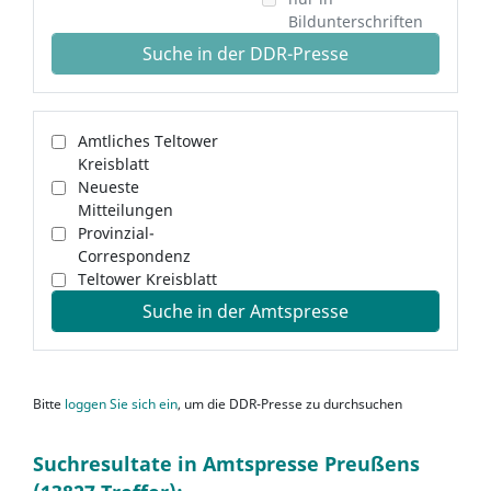
Bildunterschriften
Suche in der DDR-Presse
Amtliches Teltower
Kreisblatt
Neueste
Mitteilungen
Provinzial-
Correspondenz
Teltower Kreisblatt
Suche in der Amtspresse
Bitte
loggen Sie sich ein
, um die DDR-Presse zu durchsuchen
Suchresultate in Amtspresse Preußens