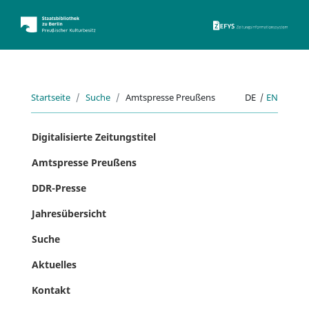
ZEFYS 
Startseite
Suche
Amtspresse Preußens
DE
|
EN
Digitalisierte Zeitungstitel
Amtspresse Preußens
DDR-Presse
Jahresübersicht
Suche
Aktuelles
Kontakt