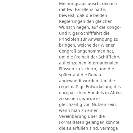
Meinungsaustausch, den ich
mit Ew. Excellenz hatte,
beweist, daß die beiden
Regierungen den gleichen
Wunsch hegen, auf die Kongo-
und Niger-Schifffahrt die
Principien zur Anwendung zu
bringen, welche der Wiener
Congreß angenommen hat,
um die Freiheit der Schifffahrt
auf einzelnen internationalen
Flüssen zu sichern, und die
später auf die Donau
angewandt wurden. Um die
regelmäßige Entwickelung des
europäischen Handels in Afrika
zu sichern, würde es
gleichzeitig von Nutzen sein,
wenn man zu einer
Vereinbarung über die
Formalitäten gelangen könnte,
die zu erfüllen sind, vermöge