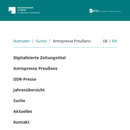
ZEFYS 
Startseite
Suche
Amtspresse Preußens
DE
|
EN
Digitalisierte Zeitungstitel
Amtspresse Preußens
DDR-Presse
Jahresübersicht
Suche
Aktuelles
Kontakt