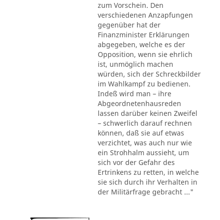
zum Vorschein. Den
verschiedenen Anzapfungen
gegenüber hat der
Finanzminister Erklärungen
abgegeben, welche es der
Opposition, wenn sie ehrlich
ist, unmöglich machen
würden, sich der Schreckbilder
im Wahlkampf zu bedienen.
Indeß wird man – ihre
Abgeordnetenhausreden
lassen darüber keinen Zweifel
– schwerlich darauf rechnen
können, daß sie auf etwas
verzichtet, was auch nur wie
ein Strohhalm aussieht, um
sich vor der Gefahr des
Ertrinkens zu retten, in welche
sie sich durch ihr Verhalten in
der Militärfrage gebracht ..."