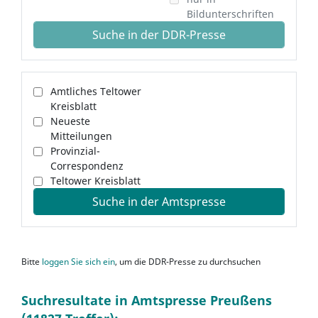
Bildunterschriften
Suche in der DDR-Presse
Amtliches Teltower
Kreisblatt
Neueste
Mitteilungen
Provinzial-
Correspondenz
Teltower Kreisblatt
Suche in der Amtspresse
Bitte
loggen Sie sich ein
, um die DDR-Presse zu durchsuchen
Suchresultate in Amtspresse Preußens