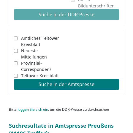
Bildunterschriften
Suche in der DDR-Presse
Amtliches Teltower
Kreisblatt
Neueste
Mitteilungen
Provinzial-
Correspondenz
Teltower Kreisblatt
Suche in der Amtspresse
Bitte
loggen Sie sich ein
, um die DDR-Presse zu durchsuchen
Suchresultate in Amtspresse Preußens