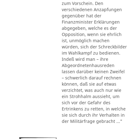
zum Vorschein. Den
verschiedenen Anzapfungen
gegenüber hat der
Finanzminister Erklärungen
abgegeben, welche es der
Opposition, wenn sie ehrlich
ist, unmöglich machen
würden, sich der Schreckbilder
im Wahlkampf zu bedienen.
Indeß wird man – ihre
Abgeordnetenhausreden
lassen darüber keinen Zweifel
– schwerlich darauf rechnen
können, daß sie auf etwas
verzichtet, was auch nur wie
ein Strohhalm aussieht, um
sich vor der Gefahr des
Ertrinkens zu retten, in welche
sie sich durch ihr Verhalten in
der Militärfrage gebracht ..."