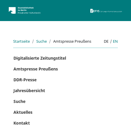
ZEFYS 
Startseite
Suche
Amtspresse Preußens
DE
|
EN
Digitalisierte Zeitungstitel
Amtspresse Preußens
DDR-Presse
Jahresübersicht
Suche
Aktuelles
Kontakt