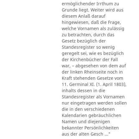
ermöglichender Irrthum zu
Grunde liegt. Weiter wird aus
diesem Anlaß darauf
hingewiesen, daß die Frage,
welche Vornamen als zulässig
zu betrachten, durch das
Gesetz bezüglich der
Standesregister so wenig
geregelt sei, wie es bezüglich
der Kirchenbücher der Fall
war, – abgesehen von dem auf
der linken Rheinseite noch in
Kraft stehenden Gesetze vom
11. Germinal XI. (1. April 1803),
inhalts dessen in die
Standesregister als Vornamen
nur eingetragen werden sollen
die in den verschiedenen
Kalendarien gebräuchlichen
Namen und diejenigen
bekannter Persönlichkeiten
aus der alten Gesch ..."