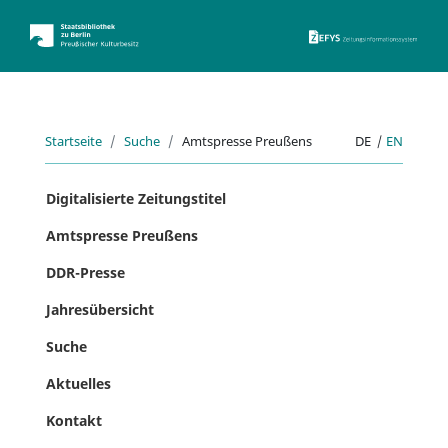
ZEFYS 
Startseite
Suche
Amtspresse Preußens
DE
|
EN
Digitalisierte Zeitungstitel
Amtspresse Preußens
DDR-Presse
Jahresübersicht
Suche
Aktuelles
Kontakt