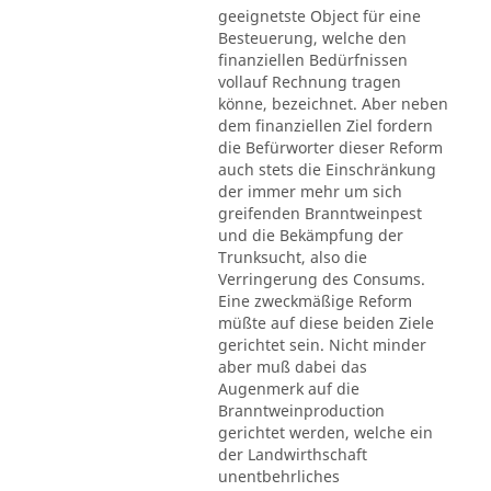
geeignetste Object für eine
Besteuerung, welche den
finanziellen Bedürfnissen
vollauf Rechnung tragen
könne, bezeichnet. Aber neben
dem finanziellen Ziel fordern
die Befürworter dieser Reform
auch stets die Einschränkung
der immer mehr um sich
greifenden Branntweinpest
und die Bekämpfung der
Trunksucht, also die
Verringerung des Consums.
Eine zweckmäßige Reform
müßte auf diese beiden Ziele
gerichtet sein. Nicht minder
aber muß dabei das
Augenmerk auf die
Branntweinproduction
gerichtet werden, welche ein
der Landwirthschaft
unentbehrliches