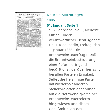
Neueste Mitteilungen
1886
01. Januar , Seite 1
"...V. Jahrgang. No. 1. Neueste
Mittheilungen.
Verantwortlicher Herausgeber:
Dr. H. Klee. Berlin, Freitag, den
1. Januar 1886. Die
Branntweinsteuerfrage. Daß
die Branntweinbesteuerung
einer Reform dringend
bedürftig ist, darüber herrscht
bei allen Parteien Einigkeit.
Selbst die freisinnige Partei
hat wiederholt anderen
Steuerprojecten gegenüber
auf die Nothwendigkeit einer
Branntweinsteuerreform
hingewiesen und dieses
Genußmittel als das