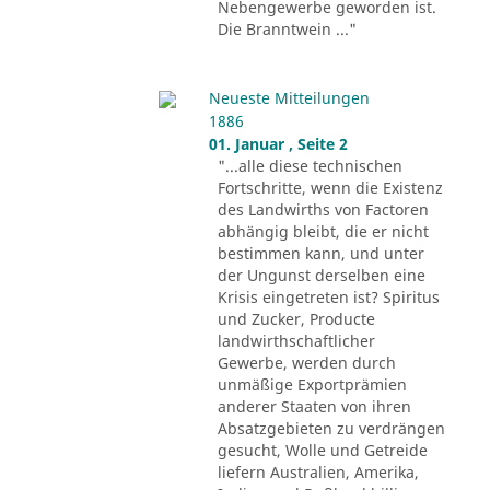
Nebengewerbe geworden ist.
Die Branntwein ..."
Neueste Mitteilungen
1886
01. Januar , Seite 2
"...alle diese technischen
Fortschritte, wenn die Existenz
des Landwirths von Factoren
abhängig bleibt, die er nicht
bestimmen kann, und unter
der Ungunst derselben eine
Krisis eingetreten ist? Spiritus
und Zucker, Producte
landwirthschaftlicher
Gewerbe, werden durch
unmäßige Exportprämien
anderer Staaten von ihren
Absatzgebieten zu verdrängen
gesucht, Wolle und Getreide
liefern Australien, Amerika,