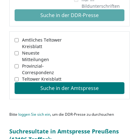
Bildunterschriften
Suche in der DDR-Presse
Amtliches Teltower
Kreisblatt
Neueste
Mitteilungen
Provinzial-
Correspondenz
Teltower Kreisblatt
Suche in der Amtspresse
Bitte
loggen Sie sich ein
, um die DDR-Presse zu durchsuchen
Suchresultate in Amtspresse Preußens