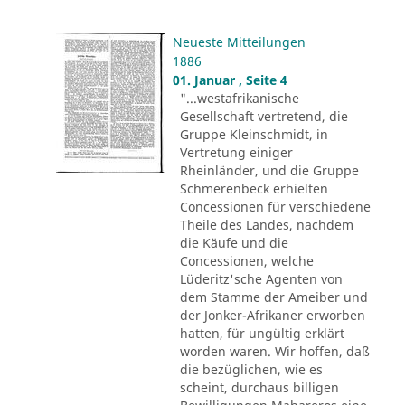
Neueste Mitteilungen
1886
01. Januar , Seite 4
"...westafrikanische
Gesellschaft vertretend, die
Gruppe Kleinschmidt, in
Vertretung einiger
Rheinländer, und die Gruppe
Schmerenbeck erhielten
Concessionen für verschiedene
Theile des Landes, nachdem
die Käufe und die
Concessionen, welche
Lüderitz'sche Agenten von
dem Stamme der Ameiber und
der Jonker-Afrikaner erworben
hatten, für ungültig erklärt
worden waren. Wir hoffen, daß
die bezüglichen, wie es
scheint, durchaus billigen