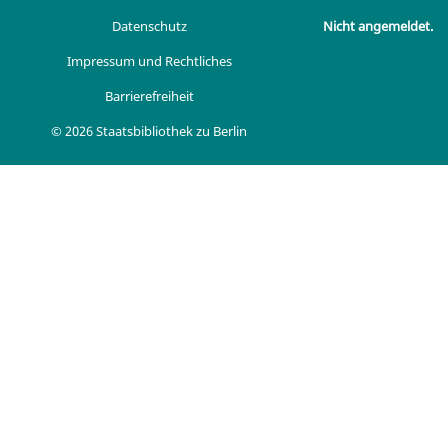
Datenschutz
Nicht angemeldet.
Impressum und Rechtliches
Barrierefreiheit
© 2026 Staatsbibliothek zu Berlin