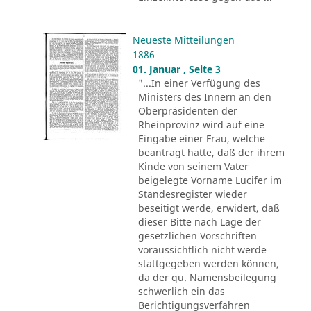
Neueste Mitteilungen
1886
01. Januar , Seite 3
"...In einer Verfügung des
Ministers des Innern an den
Oberpräsidenten der
Rheinprovinz wird auf eine
Eingabe einer Frau, welche
beantragt hatte, daß der ihrem
Kinde von seinem Vater
beigelegte Vorname Lucifer im
Standesregister wieder
beseitigt werde, erwidert, daß
dieser Bitte nach Lage der
gesetzlichen Vorschriften
voraussichtlich nicht werde
stattgegeben werden können,
da der qu. Namensbeilegung
schwerlich ein das
Berichtigungsverfahren