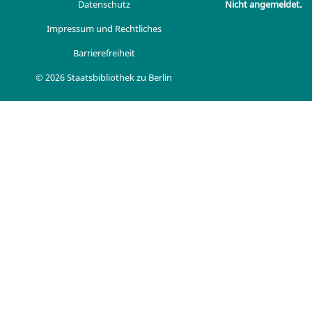
Datenschutz
Nicht angemeldet.
Impressum und Rechtliches
Barrierefreiheit
© 2026 Staatsbibliothek zu Berlin