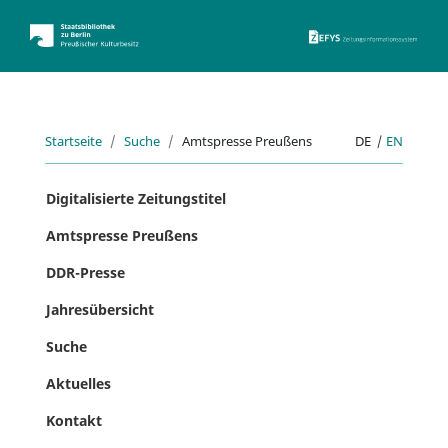
ZEFYS 
Startseite
Suche
Amtspresse Preußens
DE
|
EN
Digitalisierte Zeitungstitel
Amtspresse Preußens
DDR-Presse
Jahresübersicht
Suche
Aktuelles
Kontakt