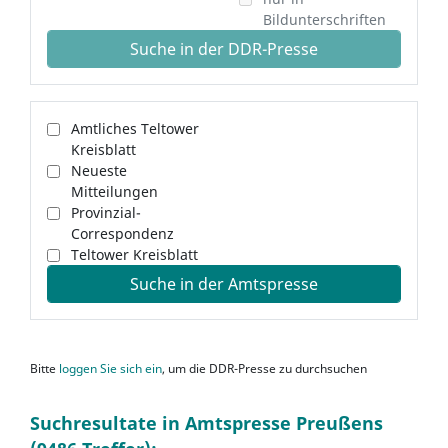
Bildunterschriften
Suche in der DDR-Presse
Amtliches Teltower
Kreisblatt
Neueste
Mitteilungen
Provinzial-
Correspondenz
Teltower Kreisblatt
Suche in der Amtspresse
Bitte
loggen Sie sich ein
, um die DDR-Presse zu durchsuchen
Suchresultate in Amtspresse Preußens