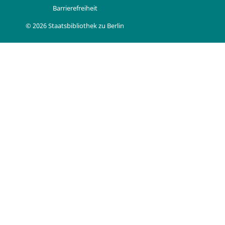
Barrierefreiheit
© 2026 Staatsbibliothek zu Berlin