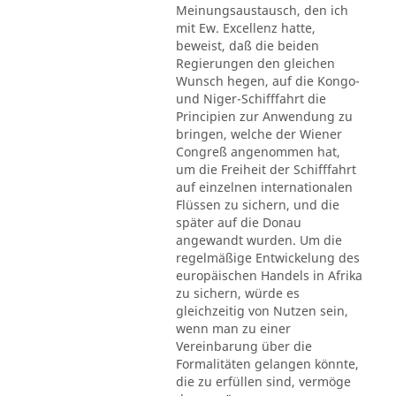
Meinungsaustausch, den ich
mit Ew. Excellenz hatte,
beweist, daß die beiden
Regierungen den gleichen
Wunsch hegen, auf die Kongo-
und Niger-Schifffahrt die
Principien zur Anwendung zu
bringen, welche der Wiener
Congreß angenommen hat,
um die Freiheit der Schifffahrt
auf einzelnen internationalen
Flüssen zu sichern, und die
später auf die Donau
angewandt wurden. Um die
regelmäßige Entwickelung des
europäischen Handels in Afrika
zu sichern, würde es
gleichzeitig von Nutzen sein,
wenn man zu einer
Vereinbarung über die
Formalitäten gelangen könnte,
die zu erfüllen sind, vermöge