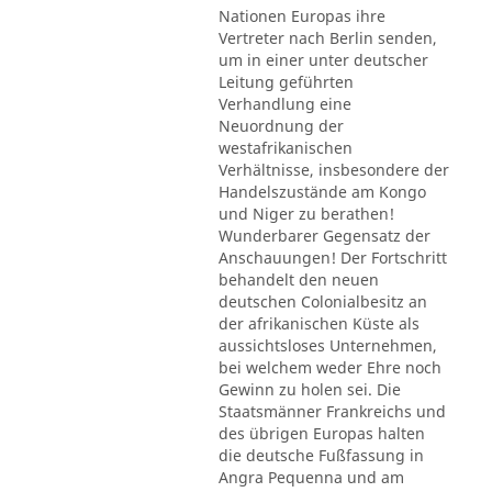
Nationen Europas ihre
Vertreter nach Berlin senden,
um in einer unter deutscher
Leitung geführten
Verhandlung eine
Neuordnung der
westafrikanischen
Verhältnisse, insbesondere der
Handelszustände am Kongo
und Niger zu berathen!
Wunderbarer Gegensatz der
Anschauungen! Der Fortschritt
behandelt den neuen
deutschen Colonialbesitz an
der afrikanischen Küste als
aussichtsloses Unternehmen,
bei welchem weder Ehre noch
Gewinn zu holen sei. Die
Staatsmänner Frankreichs und
des übrigen Europas halten
die deutsche Fußfassung in
Angra Pequenna und am