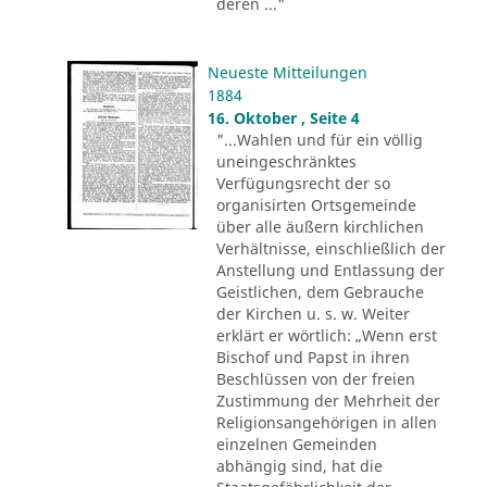
deren ..."
Neueste Mitteilungen
1884
16. Oktober , Seite 4
"...Wahlen und für ein völlig
uneingeschränktes
Verfügungsrecht der so
organisirten Ortsgemeinde
über alle äußern kirchlichen
Verhältnisse, einschließlich der
Anstellung und Entlassung der
Geistlichen, dem Gebrauche
der Kirchen u. s. w. Weiter
erklärt er wörtlich: „Wenn erst
Bischof und Papst in ihren
Beschlüssen von der freien
Zustimmung der Mehrheit der
Religionsangehörigen in allen
einzelnen Gemeinden
abhängig sind, hat die