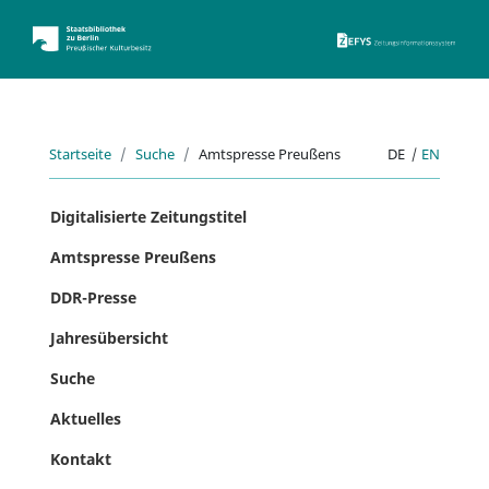
ZEFYS 
Startseite
Suche
Amtspresse Preußens
DE
|
EN
Digitalisierte Zeitungstitel
Amtspresse Preußens
DDR-Presse
Jahresübersicht
Suche
Aktuelles
Kontakt