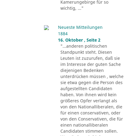
Kamerungebirge für so
wichtig, ..."
Neueste Mitteilungen
1884
16. Oktober , Seite 2
"...anderen politischen
Standpunkt steht. Diesen
Leuten ist zuzurufen, daß sie
im Interesse der guten Sache
diejenigen Bedenken
unterdrücken müssen , welche
sie etwa gegen die Person des
aufgestellten Candidaten
haben. Von ihnen wird kein
größeres Opfer verlangt als
von den Nationalliberalen, die
für einen conservativen, oder
von den Conservativen, die für
einen nationalliberalen
Candidaten stimmen sollen.