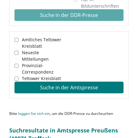
Bildunterschriften
Suche in der DDR-Presse
Amtliches Teltower
Kreisblatt
Neueste
Mitteilungen
Provinzial-
Correspondenz
Teltower Kreisblatt
Suche in der Amtspresse
Bitte
loggen Sie sich ein
, um die DDR-Presse zu durchsuchen
Suchresultate in Amtspresse Preußens