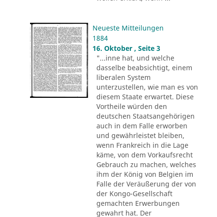
Neueste Mitteilungen
1884
16. Oktober , Seite 3
"...inne hat, und welche
dasselbe beabsichtigt, einem
liberalen System
unterzustellen, wie man es von
diesem Staate erwartet. Diese
Vortheile würden den
deutschen Staatsangehörigen
auch in dem Falle erworben
und gewährleistet bleiben,
wenn Frankreich in die Lage
käme, von dem Vorkaufsrecht
Gebrauch zu machen, welches
ihm der König von Belgien im
Falle der Veräußerung der von
der Kongo-Gesellschaft
gemachten Erwerbungen
gewahrt hat. Der